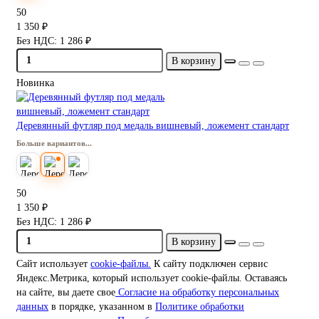
50
1 350 ₽
Без НДС: 1 286 ₽
В корзину
Новинка
Деревянный футляр под медаль вишневый, ложемент стандарт
Больше вариантов...
50
1 350 ₽
Без НДС: 1 286 ₽
В корзину
Сайт использует
cookie-файлы.
К cайту подключен сервис
Яндекс.Метрика, который использует cookie-файлы. Оставаясь
на сайте, вы даете свое
Согласие на обработку персональных
данных
в порядке, указанном в
Политике обработки