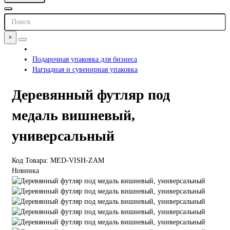
×
Подарочная упаковка для бизнеса
Наградная и сувенирная упаковка
Деревянный футляр под
медаль вишневый,
универсальный
Код Товара: MED-VISH-ZAM
Новинка