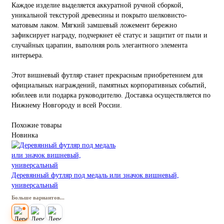
Каждое изделие выделяется аккуратной ручной сборкой,
уникальной текстурой древесины и покрыто шелковисто-
матовым лаком. Мягкий замшевый ложемент бережно
зафиксирует награду, подчеркнет её статус и защитит от пыли и
случайных царапин, выполняя роль элегантного элемента
интерьера.
Этот вишневый футляр станет прекрасным приобретением для
официальных награждений, памятных корпоративных событий,
юбилеев или подарка руководителю. Доставка осуществляется по
Нижнему Новгороду и всей России.
Похожие товары
Новинка
Деревянный футляр под медаль или значок вишневый,
универсальный
Больше вариантов...