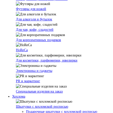
Футляры для ножей
Для алкоголя и бутылок
Для чая, кофе, сладостей
Для корпоративных подарков
HoReCa
Для косметики, парфюмерии, ювелирки
Электроника и гаджеты
PR и маркетинг
Специальные изделия на заказ
Хохлома
Шкатулки с хохломской росписью
Подарочные шкатулки с хохломской росписью