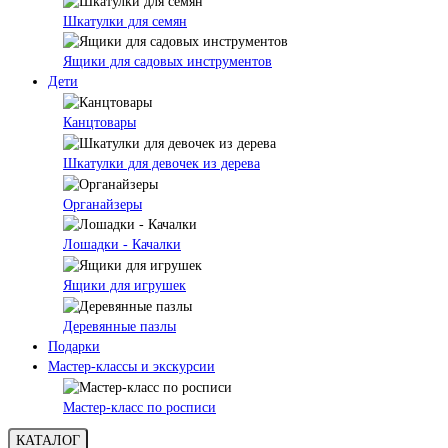
Шкатулки для семян
Ящики для садовых инструментов
Дети
Канцтовары
Шкатулки для девочек из дерева
Органайзеры
Лошадки - Качалки
Ящики для игрушек
Деревянные пазлы
Подарки
Мастер-классы и экскурсии
Мастер-класс по росписи
КАТАЛОГ