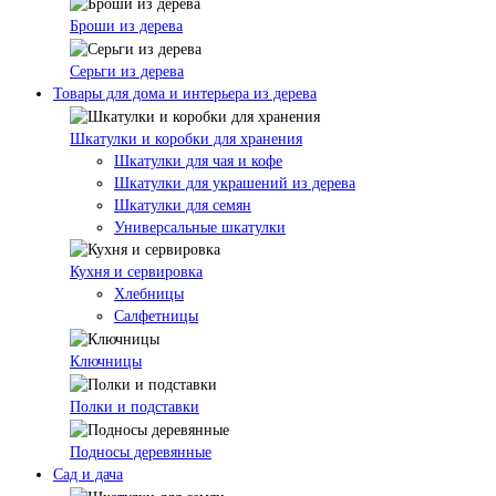
Броши из дерева
Серьги из дерева
Товары для дома и интерьера из дерева
Шкатулки и коробки для хранения
Шкатулки для чая и кофе
Шкатулки для украшений из дерева
Шкатулки для семян
Универсальные шкатулки
Кухня и сервировка
Хлебницы
Салфетницы
Ключницы
Полки и подставки
Подносы деревянные
Сад и дача