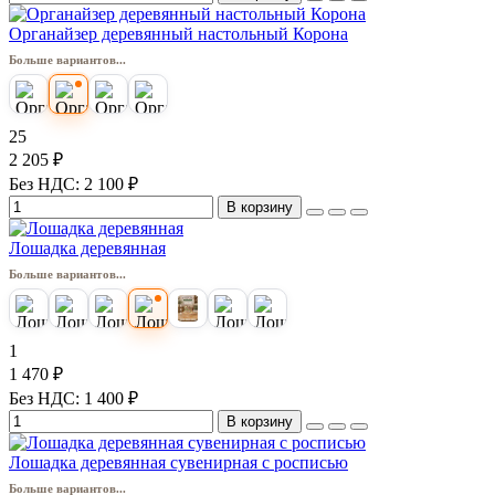
Органайзер деревянный настольный Корона
Больше вариантов...
25
2 205 ₽
Без НДС: 2 100 ₽
В корзину
Лошадка деревянная
Больше вариантов...
1
1 470 ₽
Без НДС: 1 400 ₽
В корзину
Лошадка деревянная сувенирная с росписью
Больше вариантов...