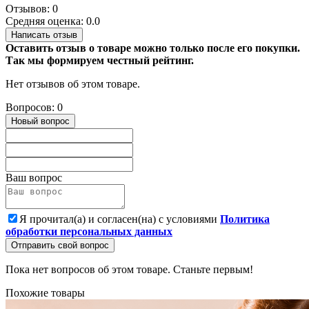
Отзывов: 0
Средняя оценка: 0.0
Написать отзыв
Оставить отзыв о товаре можно только после его покупки.
Так мы формируем честный рейтинг.
Нет отзывов об этом товаре.
Вопросов: 0
Новый вопрос
Ваш вопрос
Я прочитал(а) и согласен(на) с условиями
Политика
обработки персональных данных
Отправить свой вопрос
Пока нет вопросов об этом товаре. Станьте первым!
Похожие товары