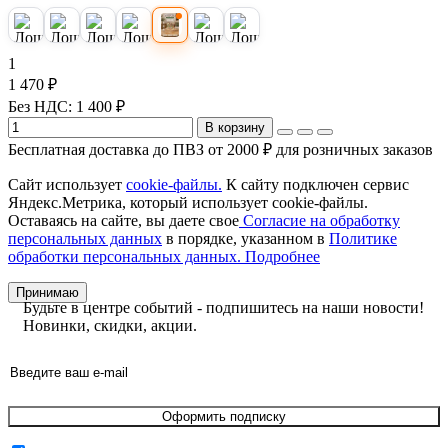
1
1 470 ₽
Без НДС: 1 400 ₽
В корзину
Бесплатная доставка до ПВЗ от 2000 ₽ для розничных заказов
Сайт использует
cookie-файлы.
К cайту подключен сервис
Яндекс.Метрика, который использует cookie-файлы.
Оставаясь на сайте, вы даете свое
Согласие на обработку
персональных данных
в порядке, указанном в
Политике
обработки персональных данных.
Подробнее
Принимаю
Будьте в центре событий - подпишитесь на наши новости!
Новинки, скидки, акции.
Оформить подписку