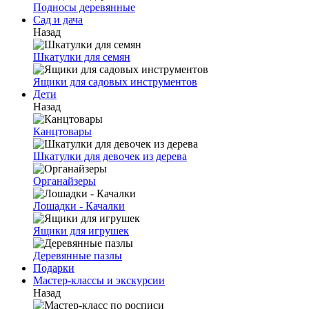
Подносы деревянные
Сад и дача
Назад
Шкатулки для семян
Ящики для садовых инструментов
Дети
Назад
Канцтовары
Шкатулки для девочек из дерева
Органайзеры
Лошадки - Качалки
Ящики для игрушек
Деревянные пазлы
Подарки
Мастер-классы и экскурсии
Назад