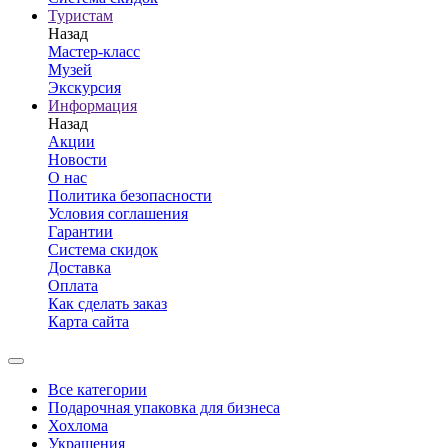
Туристам
Назад
Мастер-класс
Музей
Экскурсия
Информация
Назад
Акции
Новости
О нас
Политика безопасности
Условия соглашения
Гарантии
Система скидок
Доставка
Оплата
Как сделать заказ
Карта сайта
Все категории
Подарочная упаковка для бизнеса
Хохлома
Украшения