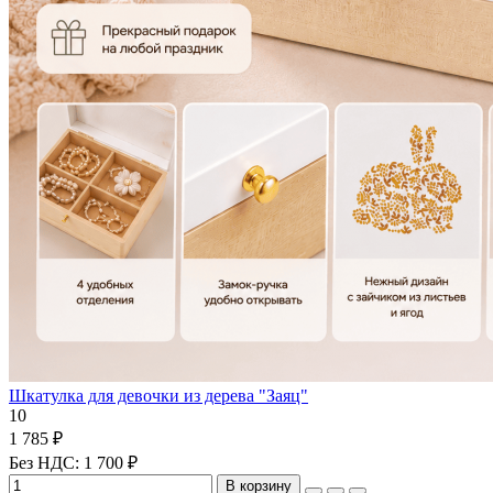
Шкатулка для девочки из дерева "Заяц"
10
1 785 ₽
Без НДС: 1 700 ₽
В корзину