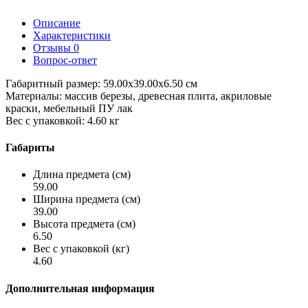
Описание
Характеристики
Отзывы
0
Вопрос-ответ
Габаритный размер: 59.00x39.00x6.50 см
Материалы: массив березы, древесная плита, акриловые
краски, мебельный ПУ лак
Вес с упаковкой: 4.60 кг
Габариты
Длина предмета (см)
59.00
Ширина предмета (см)
39.00
Высота предмета (см)
6.50
Вес с упаковкой (кг)
4.60
Дополнительная информация