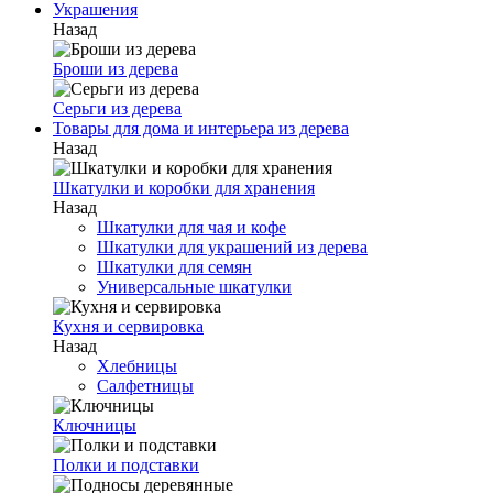
Украшения
Назад
Броши из дерева
Серьги из дерева
Товары для дома и интерьера из дерева
Назад
Шкатулки и коробки для хранения
Назад
Шкатулки для чая и кофе
Шкатулки для украшений из дерева
Шкатулки для семян
Универсальные шкатулки
Кухня и сервировка
Назад
Хлебницы
Салфетницы
Ключницы
Полки и подставки