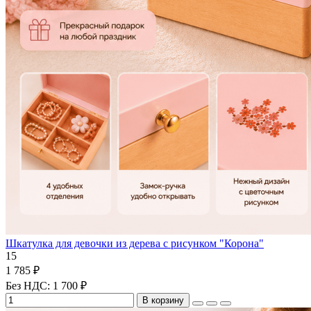
Шкатулка для девочки из дерева с рисунком "Корона"
15
1 785 ₽
Без НДС: 1 700 ₽
В корзину