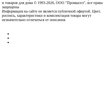
и товаров для дома
© 1993-2026, ООО "Промысел", все права
защищены
Информация на сайте не является публичной офертой. Цвет,
роспись, характеристики и комплектация товара могут
незначительно отличаться от описания.