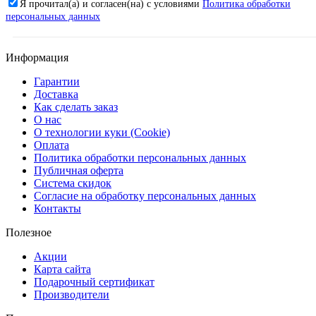
Я прочитал(а) и согласен(на) с условиями
Политика обработки
персональных данных
Информация
Гарантии
Доставка
Как сделать заказ
О нас
О технологии куки (Cookie)
Оплата
Политика обработки персональных данных
Публичная оферта
Система скидок
Согласие на обработку персональных данных
Контакты
Полезное
Акции
Карта сайта
Подарочный сертификат
Производители