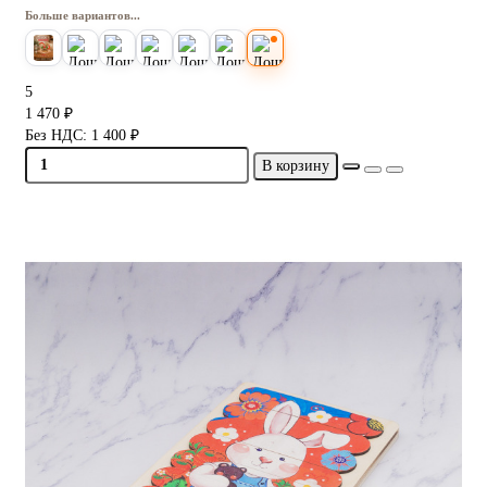
Больше вариантов...
5
1 470 ₽
Без НДС: 1 400 ₽
В корзину