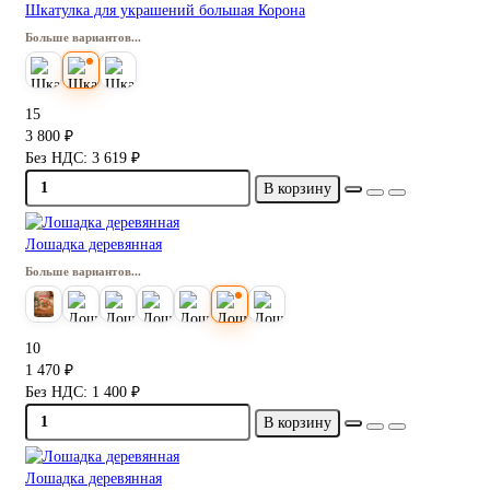
Шкатулка для украшений большая Корона
Больше вариантов...
15
3 800 ₽
Без НДС: 3 619 ₽
В корзину
Лошадка деревянная
Больше вариантов...
10
1 470 ₽
Без НДС: 1 400 ₽
В корзину
Лошадка деревянная