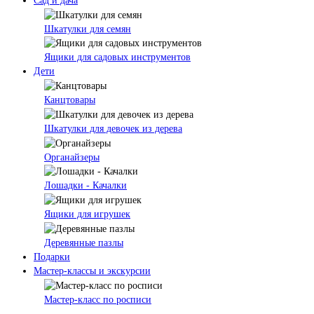
Сад и дача
Шкатулки для семян
Ящики для садовых инструментов
Дети
Канцтовары
Шкатулки для девочек из дерева
Органайзеры
Лошадки - Качалки
Ящики для игрушек
Деревянные пазлы
Подарки
Мастер-классы и экскурсии
Мастер-класс по росписи