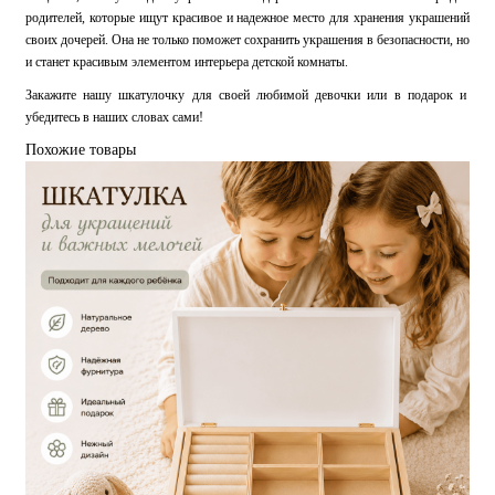
родителей, которые ищут красивое и надежное место для хранения украшений
своих дочерей. Она не только поможет сохранить украшения в безопасности, но
и станет красивым элементом интерьера детской комнаты.
Закажите нашу шкатулочку для своей любимой девочки или в подарок и
убедитесь в наших словах сами!
Похожие товары