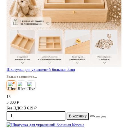
Шкатулка для украшений большая Заяц
Больше вариантов...
15
3 800 ₽
Без НДС: 3 619 ₽
В корзину