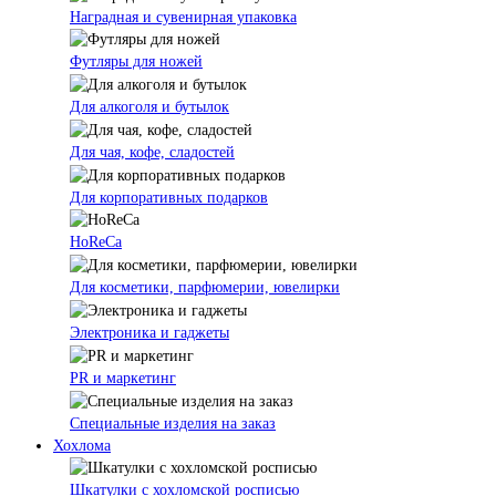
Наградная и сувенирная упаковка
Футляры для ножей
Для алкоголя и бутылок
Для чая, кофе, сладостей
Для корпоративных подарков
HoReCa
Для косметики, парфюмерии, ювелирки
Электроника и гаджеты
PR и маркетинг
Специальные изделия на заказ
Хохлома
Шкатулки с хохломской росписью