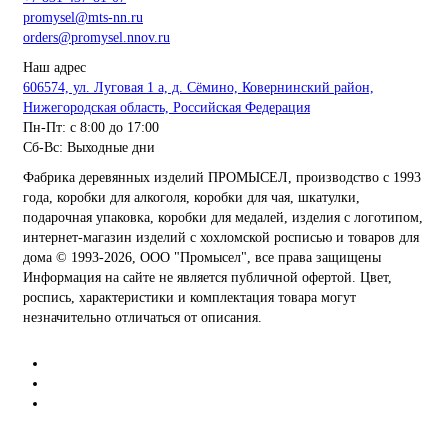
promysel@mts-nn.ru
orders@promysel.nnov.ru
Наш адрес
606574, ул. Луговая 1 а, д. Сёмино, Ковернинский район,
Нижегородская область, Российская Федерация
Пн-Пт: с 8:00 до 17:00
Сб-Вс: Выходные дни
Фабрика деревянных изделий ПРОМЫСЕЛ, производство с 1993
года, коробки для алкоголя, коробки для чая, шкатулки,
подарочная упаковка, коробки для медалей, изделия с логотипом,
интернет-магазин изделий с хохломской росписью и товаров для
дома
© 1993-2026, ООО "Промысел", все права защищены
Информация на сайте не является публичной офертой. Цвет,
роспись, характеристики и комплектация товара могут
незначительно отличаться от описания.