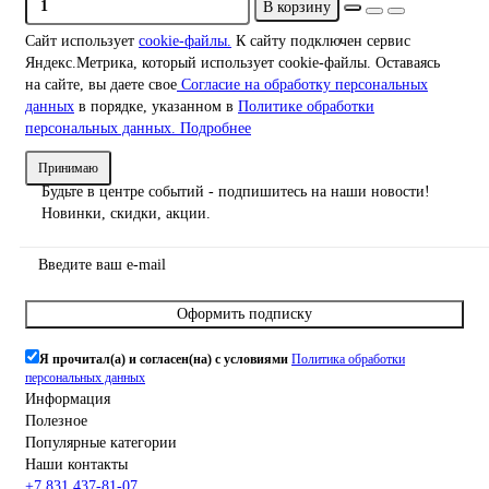
В корзину
Сайт использует
cookie-файлы.
К cайту подключен сервис
Яндекс.Метрика, который использует cookie-файлы. Оставаясь
на сайте, вы даете свое
Согласие на обработку персональных
данных
в порядке, указанном в
Политике обработки
персональных данных.
Подробнее
Принимаю
Будьте в центре событий - подпишитесь на наши новости!
Новинки, скидки, акции.
Оформить подписку
Я прочитал(а) и согласен(на) с условиями
Политика обработки
персональных данных
Информация
Полезное
Популярные категории
Наши контакты
+7 831 437-81-07