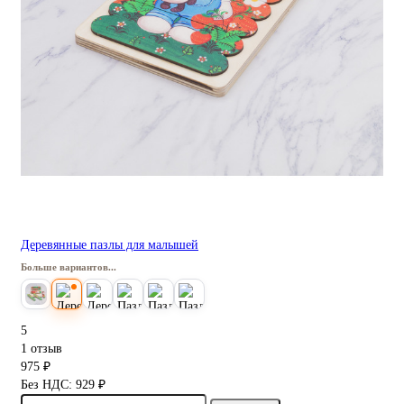
Деревянные пазлы для малышей
Больше вариантов...
5
1 отзыв
975 ₽
Без НДС: 929 ₽