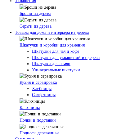
Украшения
Броши из дерева
Серьги из дерева
Товары для дома и интерьера из дерева
Шкатулки и коробки для хранения
Шкатулки для чая и кофе
Шкатулки для украшений из дерева
Шкатулки для семян
Универсальные шкатулки
Кухня и сервировка
Хлебницы
Салфетницы
Ключницы
Полки и подставки
Подносы деревянные