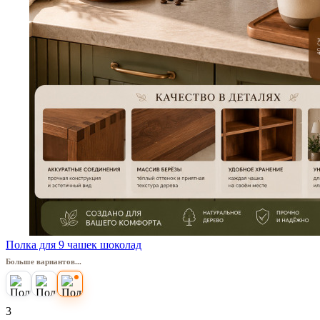
Полка для 9 чашек шоколад
Больше вариантов...
3