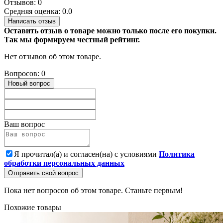
Отзывов: 0
Средняя оценка: 0.0
Написать отзыв
Оставить отзыв о товаре можно только после его покупки.
Так мы формируем честный рейтинг.
Нет отзывов об этом товаре.
Вопросов: 0
Новый вопрос
Ваш вопрос
Я прочитал(а) и согласен(на) с условиями
Политика
обработки персональных данных
Отправить свой вопрос
Пока нет вопросов об этом товаре. Станьте первым!
Похожие товары