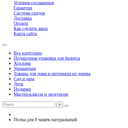
Условия соглашения
Гарантии
Система скидок
Доставка
Оплата
Как сделать заказ
Карта сайта
Все категории
Подарочная упаковка для бизнеса
Хохлома
Украшения
Товары для дома и интерьера из дерева
Сад и дача
Дети
Подарки
Мастер-классы и экскурсии
×
Полка для 9 чашек натуральный