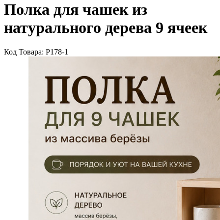
Полка для чашек из
натурального дерева 9 ячеек
Код Товара: P178-1