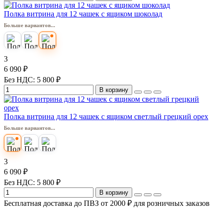
Полка витрина для 12 чашек с ящиком шоколад
Больше вариантов...
3
6 090 ₽
Без НДС: 5 800 ₽
В корзину
Полка витрина для 12 чашек с ящиком светлый грецкий орех
Больше вариантов...
3
6 090 ₽
Без НДС: 5 800 ₽
В корзину
Бесплатная доставка до ПВЗ от 2000 ₽ для розничных заказов