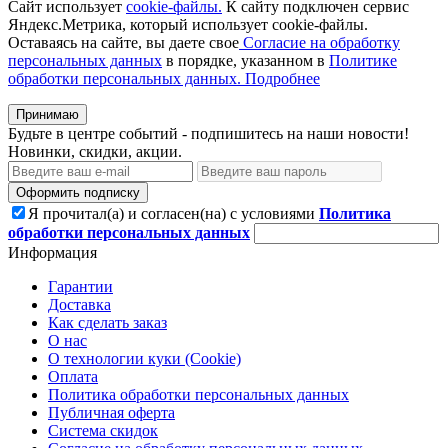
Сайт использует
cookie-файлы.
К cайту подключен сервис
Яндекс.Метрика, который использует cookie-файлы.
Оставаясь на сайте, вы даете свое
Согласие на обработку
персональных данных
в порядке, указанном в
Политике
обработки персональных данных.
Подробнее
Принимаю
Будьте в центре событий - подпишитесь на наши новости!
Новинки, скидки, акции.
Оформить подписку
Я прочитал(а) и согласен(на) с условиями
Политика
обработки персональных данных
Информация
Гарантии
Доставка
Как сделать заказ
О нас
О технологии куки (Cookie)
Оплата
Политика обработки персональных данных
Публичная оферта
Система скидок