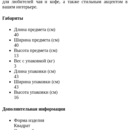
для любителей чая и кофе, а также стильным акцентом в
вашем интерьере.
Габариты
Длина предмета (см)
40
Ширина предмета (см)
40
Высота предмета (см)
13
Вес с упаковкой (кг)
3
Длина упаковки (см)
43
Ширина упаковки (см)
43
Высота упаковки (см)
16
Дополнительная информация
Форма изделия
Квадрат