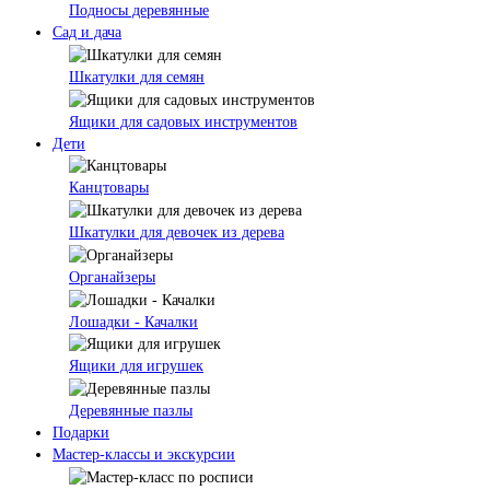
Подносы деревянные
Сад и дача
Шкатулки для семян
Ящики для садовых инструментов
Дети
Канцтовары
Шкатулки для девочек из дерева
Органайзеры
Лошадки - Качалки
Ящики для игрушек
Деревянные пазлы
Подарки
Мастер-классы и экскурсии