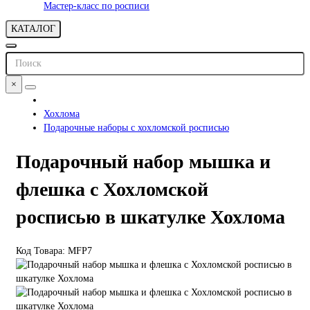
Мастер-класс по росписи
КАТАЛОГ
×
Хохлома
Подарочные наборы с хохломской росписью
Подарочный набор мышка и
флешка с Хохломской
росписью в шкатулке Хохлома
Код Товара: MFP7