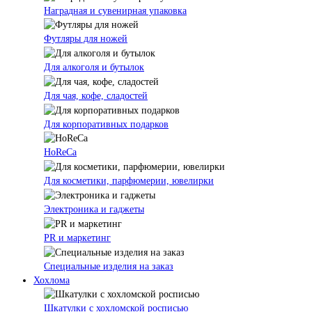
Наградная и сувенирная упаковка
Футляры для ножей
Для алкоголя и бутылок
Для чая, кофе, сладостей
Для корпоративных подарков
HoReCa
Для косметики, парфюмерии, ювелирки
Электроника и гаджеты
PR и маркетинг
Специальные изделия на заказ
Хохлома
Шкатулки с хохломской росписью