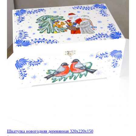
Шкатулка новогодняя деревянная 320х220х150