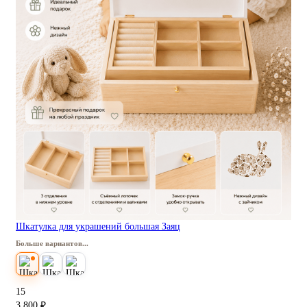
Шкатулка для украшений большая Заяц
Больше вариантов...
15
3 800 ₽