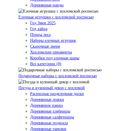
Деревянные нарды
Елочные игрушки с хохломской росписью
Год Змеи 2025
Год зайца
Птицы леса
Наборы елочных игрушек
Сказочные звери
Хохломские орнаменты
Коробки под елочные шары
Все категории (8)
Подарочные наборы с хохломской росписью
Посуда и кухонный декор с хохломой
Расписные разделочные доски
Деревянные ложки
Деревянное панно
Деревянные хлебницы
Деревянные салфетницы
Деревянные подносы
Деревянные тарелки