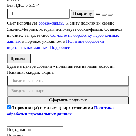
Без НДС: 3 619 ₽
В корзину
Сайт использует
cookie-файлы.
К cайту подключен сервис
Яндекс.Метрика, который использует cookie-файлы. Оставаясь
на сайте, вы даете свое
Согласие на обработку персональных
данных
в порядке, указанном в
Политике обработки
персональных данных.
Подробнее
Принимаю
Будьте в центре событий - подпишитесь на наши новости!
Новинки, скидки, акции.
Оформить подписку
Я прочитал(а) и согласен(на) с условиями
Политика
обработки персональных данных
Информация
Полезное