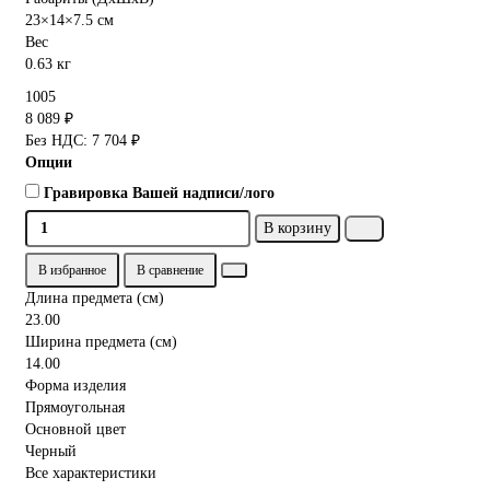
23×14×7.5 см
Вес
0.63 кг
1005
8 089 ₽
Без НДС: 7 704 ₽
Опции
Гравировка Вашей надписи/лого
В корзину
В избранное
В сравнение
Длина предмета (см)
23.00
Ширина предмета (см)
14.00
Форма изделия
Прямоугольная
Основной цвет
Черный
Все характеристики