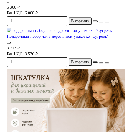
1
6 300 ₽
Без НДС: 6 000 ₽
В корзину
Подарочный набор чая в деревянной упаковке "Сугревъ"
15
3 713 ₽
Без НДС: 3 536 ₽
В корзину