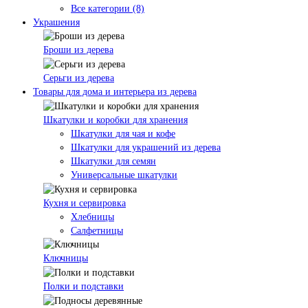
Все категории (8)
Украшения
Броши из дерева
Серьги из дерева
Товары для дома и интерьера из дерева
Шкатулки и коробки для хранения
Шкатулки для чая и кофе
Шкатулки для украшений из дерева
Шкатулки для семян
Универсальные шкатулки
Кухня и сервировка
Хлебницы
Салфетницы
Ключницы
Полки и подставки