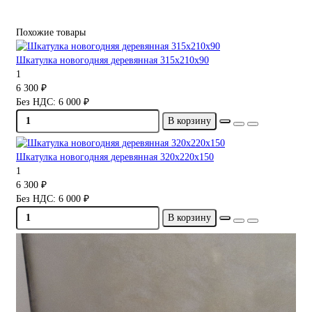
Похожие товары
Шкатулка новогодняя деревянная 315х210х90
1
6 300 ₽
Без НДС: 6 000 ₽
В корзину
Шкатулка новогодняя деревянная 320х220х150
1
6 300 ₽
Без НДС: 6 000 ₽
В корзину