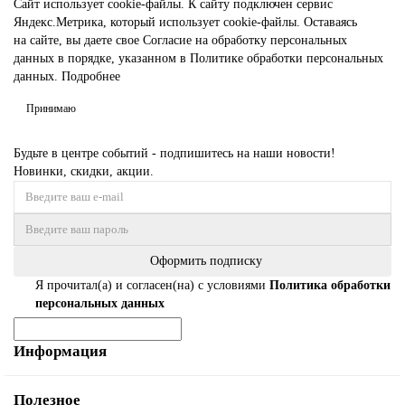
Сайт использует
cookie-файлы.
К cайту подключен сервис
Яндекс.Метрика, который использует cookie-файлы. Оставаясь
на сайте, вы даете свое
Согласие на обработку персональных
данных
в порядке, указанном в
Политике обработки персональных
данных.
Подробнее
Принимаю
Будьте в центре событий - подпишитесь на наши новости!
Новинки, скидки, акции.
Оформить подписку
Я прочитал(а) и согласен(на) с условиями
Политика обработки
персональных данных
Информация
Полезное