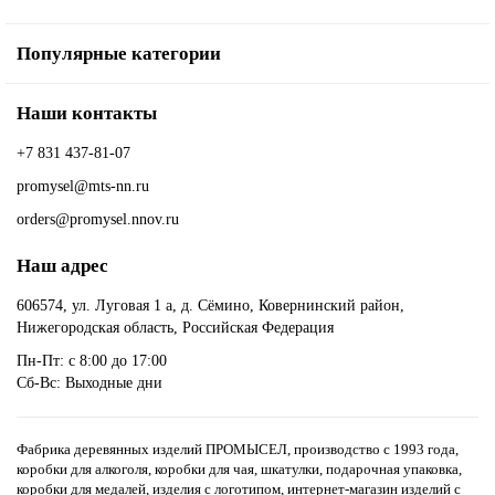
Популярные категории
Наши контакты
+7 831 437-81-07
promysel@mts-nn.ru
orders@promysel.nnov.ru
Наш адрес
606574, ул. Луговая 1 а, д. Сёмино, Ковернинский район,
Нижегородская область, Российская Федерация
Пн-Пт: с 8:00 до 17:00
Сб-Вс: Выходные дни
Фабрика деревянных изделий ПРОМЫСЕЛ, производство с 1993 года,
коробки для алкоголя, коробки для чая, шкатулки, подарочная упаковка,
коробки для медалей, изделия с логотипом, интернет-магазин изделий с