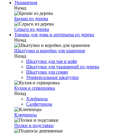
Украшения
Назад
Броши из дерева
Серьги из дерева
Товары для дома и интерьера из дерева
Назад
Шкатулки и коробки для хранения
Назад
Шкатулки для чая и кофе
Шкатулки для украшений из дерева
Шкатулки для семян
Универсальные шкатулки
Кухня и сервировка
Назад
Хлебницы
Салфетницы
Ключницы
Полки и подставки