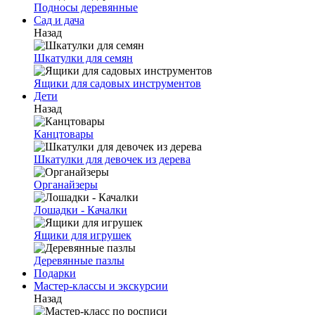
Подносы деревянные
Сад и дача
Назад
Шкатулки для семян
Ящики для садовых инструментов
Дети
Назад
Канцтовары
Шкатулки для девочек из дерева
Органайзеры
Лошадки - Качалки
Ящики для игрушек
Деревянные пазлы
Подарки
Мастер-классы и экскурсии
Назад