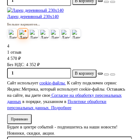
В корзину
Ларец деревянный 230х140
Больше вариантов...
4
1 отзыв
4 570 ₽
Без НДС: 4 352 ₽
В корзину
Сайт использует
cookie-файлы.
К cайту подключен сервис
Яндекс.Метрика, который использует cookie-файлы. Оставаясь
на сайте, вы даете свое
Согласие на обработку персональных
данных
в порядке, указанном в
Политике обработки
персональных данных.
Подробнее
Принимаю
Будьте в центре событий - подпишитесь на наши новости!
Новинки, скидки, акции.