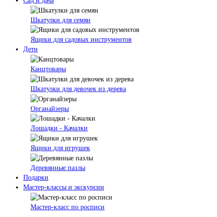
Сад и дача
Шкатулки для семян
Ящики для садовых инструментов
Дети
Канцтовары
Шкатулки для девочек из дерева
Органайзеры
Лошадки - Качалки
Ящики для игрушек
Деревянные пазлы
Подарки
Мастер-классы и экскурсии
Мастер-класс по росписи