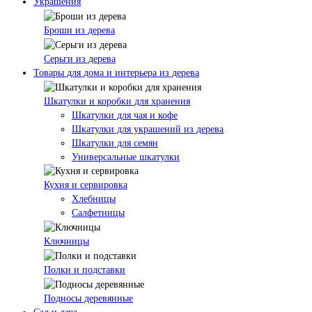
Украшения
Броши из дерева
Серьги из дерева
Товары для дома и интерьера из дерева
Шкатулки и коробки для хранения
Шкатулки для чая и кофе
Шкатулки для украшений из дерева
Шкатулки для семян
Универсальные шкатулки
Кухня и сервировка
Хлебницы
Салфетницы
Ключницы
Полки и подставки
Подносы деревянные