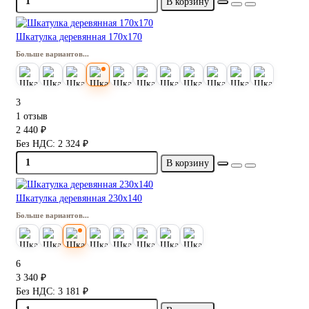
В корзину
Шкатулка деревянная 170х170
Больше вариантов...
3
1 отзыв
2 440 ₽
Без НДС: 2 324 ₽
В корзину
Шкатулка деревянная 230х140
Больше вариантов...
6
3 340 ₽
Без НДС: 3 181 ₽