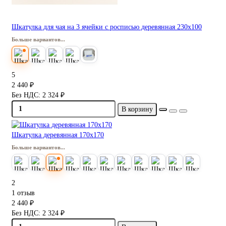
Шкатулка для чая на 3 ячейки с росписью деревянная 230х100
Больше вариантов...
5
2 440 ₽
Без НДС: 2 324 ₽
В корзину
Шкатулка деревянная 170х170
Больше вариантов...
2
1 отзыв
2 440 ₽
Без НДС: 2 324 ₽