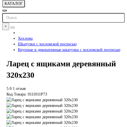
КАТАЛОГ
×
Хохлома
Шкатулки с хохломской росписью
Крупные и декоративные шкатулки с хохломской росписью
Ларец с ящиками деревянный
320х230
5.0
1 отзыв
Код Товара: 0111011P73