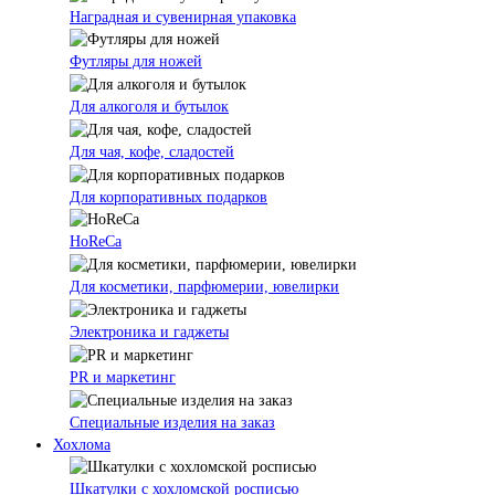
Наградная и сувенирная упаковка
Футляры для ножей
Для алкоголя и бутылок
Для чая, кофе, сладостей
Для корпоративных подарков
HoReCa
Для косметики, парфюмерии, ювелирки
Электроника и гаджеты
PR и маркетинг
Специальные изделия на заказ
Хохлома
Шкатулки с хохломской росписью