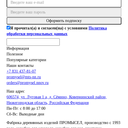
Оформить подписку
Я прочитал(а) и согласен(на) с условиями
Политика
обработки персональных данных
Информация
Полезное
Популярные категории
Наши контакты
+7 831 437-81-07
promysel@mts-nn.ru
orders@promysel.nnov.ru
Наш адрес
606574, ул. Луговая 1 а, д. Сёмино, Ковернинский район,
Нижегородская область, Российская Федерация
Пн-Пт: с 8:00 до 17:00
Сб-Вс: Выходные дни
Фабрика деревянных изделий ПРОМЫСЕЛ, производство с 1993