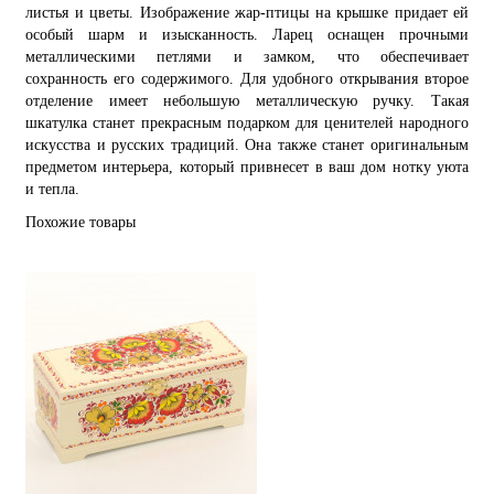
листья и цветы. Изображение жар-птицы на крышке придает ей
особый шарм и изысканность. Ларец оснащен прочными
металлическими петлями и замком, что обеспечивает
сохранность его содержимого. Для удобного открывания второе
отделение имеет небольшую металлическую ручку. Такая
шкатулка станет прекрасным подарком для ценителей народного
искусства и русских традиций. Она также станет оригинальным
предметом интерьера, который привнесет в ваш дом нотку уюта
и тепла.
Похожие товары