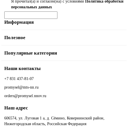
Я прочитал(а) и согласен(на) с условиями
Политика обработки
персональных данных
Информация
Полезное
Популярные категории
Наши контакты
+7 831 437-81-07
promysel@mts-nn.ru
orders@promysel.nnov.ru
Наш адрес
606574, ул. Луговая 1 а, д. Сёмино, Ковернинский район,
Нижегородская область, Российская Федерация