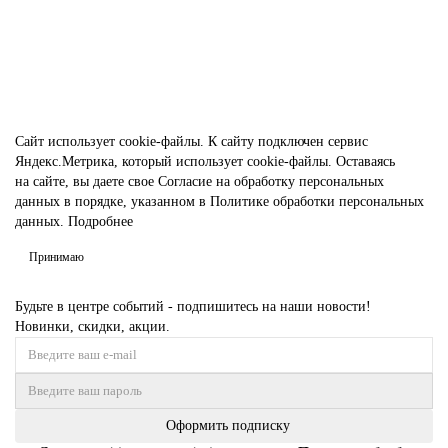
Без НДС: 7 886 ₽
В корзину
Сайт использует
cookie-файлы.
К cайту подключен сервис
Яндекс.Метрика, который использует cookie-файлы. Оставаясь
на сайте, вы даете свое
Согласие на обработку персональных
данных
в порядке, указанном в
Политике обработки персональных
данных.
Подробнее
Принимаю
Будьте в центре событий - подпишитесь на наши новости!
Новинки, скидки, акции.
Оформить подписку