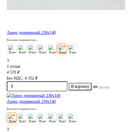
Ларец деревянный 230х140
Больше вариантов...
3
1 отзыв
4 570 ₽
Без НДС: 4 352 ₽
В корзину
Ларец деревянный 230х140
Больше вариантов...
3