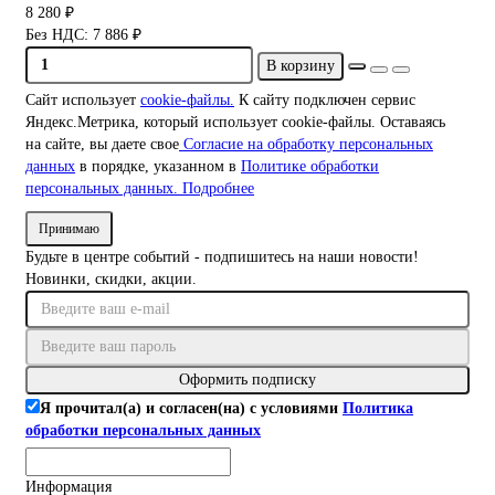
8 280 ₽
Без НДС: 7 886 ₽
В корзину
Сайт использует
cookie-файлы.
К cайту подключен сервис
Яндекс.Метрика, который использует cookie-файлы. Оставаясь
на сайте, вы даете свое
Согласие на обработку персональных
данных
в порядке, указанном в
Политике обработки
персональных данных.
Подробнее
Принимаю
Будьте в центре событий - подпишитесь на наши новости!
Новинки, скидки, акции.
Оформить подписку
Я прочитал(а) и согласен(на) с условиями
Политика
обработки персональных данных
Информация