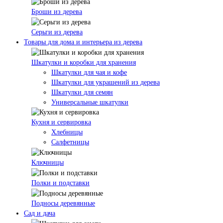
Броши из дерева
Серьги из дерева
Товары для дома и интерьера из дерева
Шкатулки и коробки для хранения
Шкатулки для чая и кофе
Шкатулки для украшений из дерева
Шкатулки для семян
Универсальные шкатулки
Кухня и сервировка
Хлебницы
Салфетницы
Ключницы
Полки и подставки
Подносы деревянные
Сад и дача