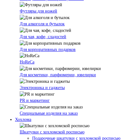
Футляры для ножей
Для алкоголя и бутылок
Для чая, кофе, сладостей
Для корпоративных подарков
HoReCa
Для косметики, парфюмерии, ювелирки
Электроника и гаджеты
PR и маркетинг
Специальные изделия на заказ
Хохлома
Шкатулки с хохломской росписью
Подарочные шкатулки с хохломской росписью