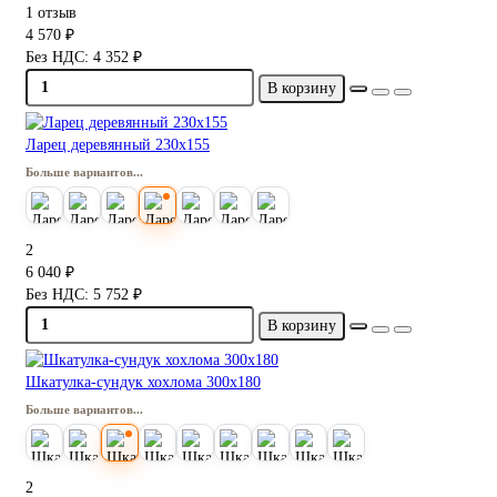
1 отзыв
4 570 ₽
Без НДС: 4 352 ₽
В корзину
Ларец деревянный 230х155
Больше вариантов...
2
6 040 ₽
Без НДС: 5 752 ₽
В корзину
Шкатулка-сундук хохлома 300х180
Больше вариантов...
2