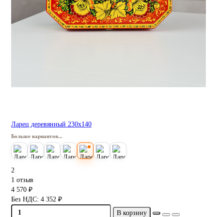
Ларец деревянный 230х140
Больше вариантов...
2
1 отзыв
4 570 ₽
Без НДС: 4 352 ₽
В корзину