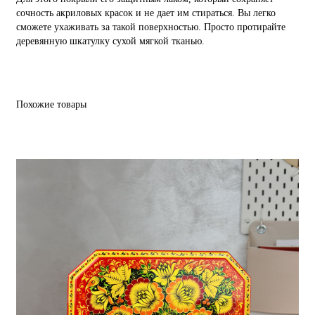
сочность акриловых красок и не дает им стираться. Вы легко
сможете ухаживать за такой поверхностью. Просто протирайте
деревянную шкатулку сухой мягкой тканью.
Похожие товары