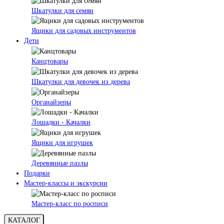
Шкатулки для семян
Ящики для садовых инструментов
Дети
Канцтовары
Шкатулки для девочек из дерева
Органайзеры
Лошадки - Качалки
Ящики для игрушек
Деревянные пазлы
Подарки
Мастер-классы и экскурсии
Мастер-класс по росписи
КАТАЛОГ