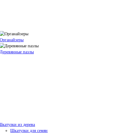
Органайзеры
Деревянные пазлы
Шкатулки из дерева
Шкатулки для семян