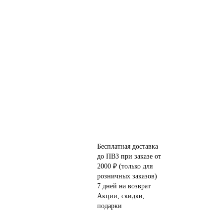
Бесплатная доставка
до ПВЗ при заказе от
2000 ₽ (только для
розничных заказов)
7 дней на возврат
Акции, скидки,
подарки