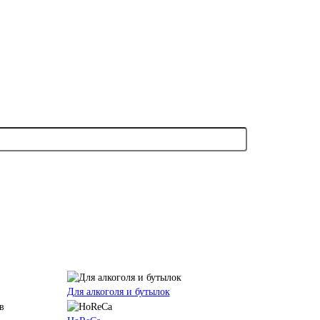
Для алкоголя и бутылок