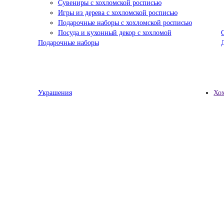
Сувениры с хохломской росписью
Игры из дерева с хохломской росписью
Подарочные наборы с хохломской росписью
Посуда и кухонный декор с хохломой
Подарочные наборы
Украшения
Хо