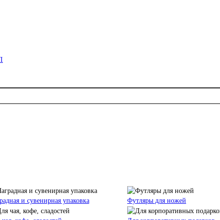
радная и сувенирная упаковка
Футляры для ножей