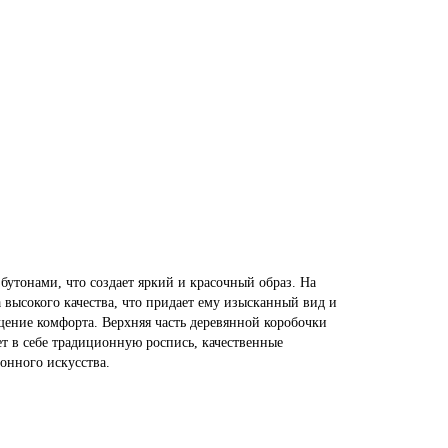
утонами, что создает яркий и красочный образ. На
высокого качества, что придает ему изысканный вид и
ение комфорта. Верхняя часть деревянной коробочки
ет в себе традиционную роспись, качественные
онного искусства.