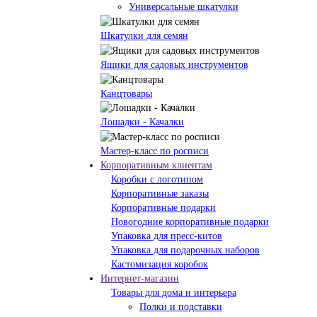
Универсальные шкатулки
Шкатулки для семян
Ящики для садовых инструментов
Канцтовары
Лошадки - Качалки
Мастер-класс по росписи
Корпоративным клиентам
Коробки с логотипом
Корпоративные заказы
Корпоративные подарки
Новогодние корпоративные подарки
Упаковка для пресс-китов
Упаковка для подарочных наборов
Кастомизация коробок
Интернет-магазин
Товары для дома и интерьера
Полки и подставки