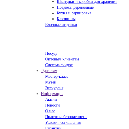
Шкатулки и коробки для хранения
Подносы деревянные
Кухня и сервировка
Ключницы
Елочные игрушки
Посуда
Оптовым клиентам
Система скидок
Туристам
Мастер-класс
Музей
Экскурсия
Информация
Акции
Новости
О нас
Политика безопасности
Условия соглашения
Гарантии