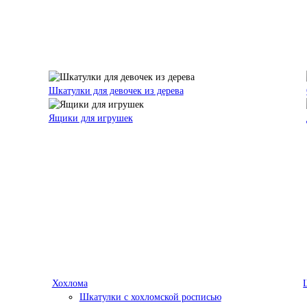
Шкатулки для девочек из дерева
Ящики для игрушек
Хохлома
Шкатулки с хохломской росписью