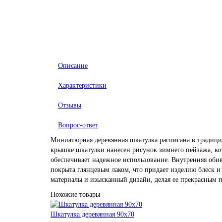
Описание
Характеристики
Отзывы
Вопрос-ответ
Миниатюрная деревянная шкатулка расписана в традицио
крышке шкатулки нанесен рисунок зимнего пейзажа, ко
обеспечивает надежное использование. Внутренняя оби
покрыта глянцевым лаком, что придает изделию блеск 
материалы и изысканный дизайн, делая ее прекрасным 
Похожие товары
Шкатулка деревянная 90х70