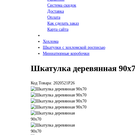
Система скидок
Доставка
Оплата
Как сделать заказ
Карта сайта
Хохлома
Шкатулки с хохломской росписью
Миниатюрные коробочки
Шкатулка деревянная 90х
Код Товара: 2020521P26