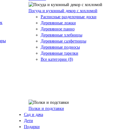
Посуда и кухонный декор с хохломой
Расписные разделочные доски
ек
Деревянные ложки
Деревянное панно
Деревянные хлебницы
ары
Деревянные салфетницы
Деревянные подносы
Деревянные тарелки
Все категории (8)
Полки и подставки
Сад и дача
Дети
Подарки