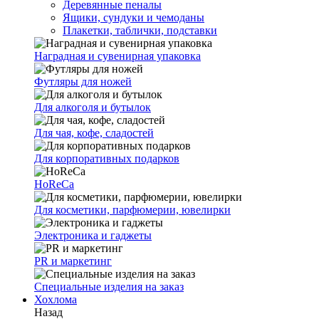
Деревянные пеналы
Ящики, сундуки и чемоданы
Плакетки, таблички, подставки
Наградная и сувенирная упаковка
Футляры для ножей
Для алкоголя и бутылок
Для чая, кофе, сладостей
Для корпоративных подарков
HoReCa
Для косметики, парфюмерии, ювелирки
Электроника и гаджеты
PR и маркетинг
Специальные изделия на заказ
Хохлома
Назад