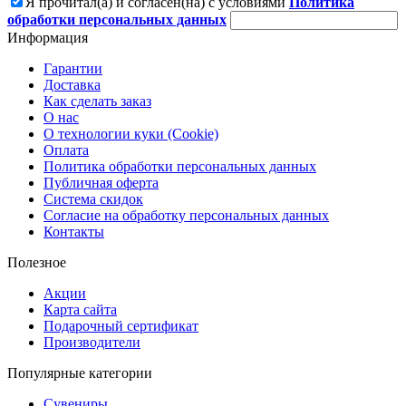
Я прочитал(а) и согласен(на) с условиями
Политика
обработки персональных данных
Информация
Гарантии
Доставка
Как сделать заказ
О нас
О технологии куки (Cookie)
Оплата
Политика обработки персональных данных
Публичная оферта
Система скидок
Согласие на обработку персональных данных
Контакты
Полезное
Акции
Карта сайта
Подарочный сертификат
Производители
Популярные категории
Сувениры