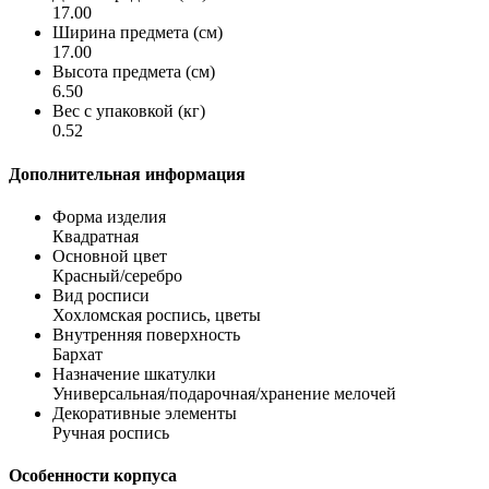
17.00
Ширина предмета (см)
17.00
Высота предмета (см)
6.50
Вес с упаковкой (кг)
0.52
Дополнительная информация
Форма изделия
Квадратная
Основной цвет
Красный/серебро
Вид росписи
Хохломская роспись, цветы
Внутренняя поверхность
Бархат
Назначение шкатулки
Универсальная/подарочная/хранение мелочей
Декоративные элементы
Ручная роспись
Особенности корпуса