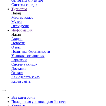
Оптовым клиентам
Система скидок
Туристам
Назад
Мастер-класс
Музей
Экскурсия
Информация
Назад
Акции
Новости
О нас
Политика безопасности
Условия соглашения
Гарантии
Система скидок
Доставка
Оплата
Как сделать заказ
Карта сайта
Все категории
Подарочная упаковка для бизнеса
Хохлома