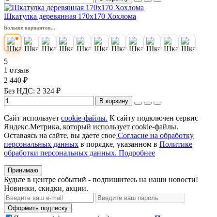
Шкатулка деревянная 170х170 Хохлома
Больше вариантов...
5
1 отзыв
2 440 ₽
Без НДС: 2 324 ₽
В корзину
Сайт использует
cookie-файлы.
К cайту подключен сервис
Яндекс.Метрика, который использует cookie-файлы.
Оставаясь на сайте, вы даете свое
Согласие на обработку
персональных данных
в порядке, указанном в
Политике
обработки персональных данных.
Подробнее
Принимаю
Будьте в центре событий - подпишитесь на наши новости!
Новинки, скидки, акции.
Оформить подписку