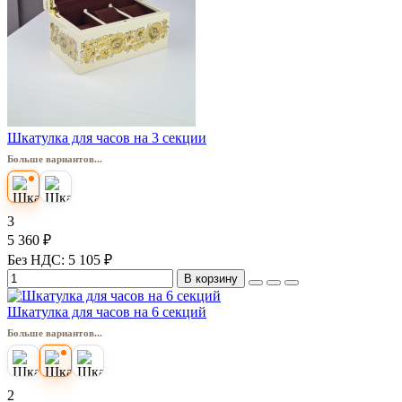
Шкатулка для часов на 3 секции
Больше вариантов...
3
5 360 ₽
Без НДС: 5 105 ₽
В корзину
Шкатулка для часов на 6 секций
Больше вариантов...
2