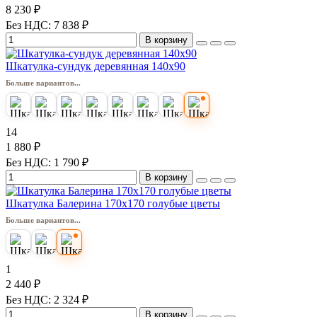
8 230 ₽
Без НДС: 7 838 ₽
В корзину
Шкатулка-сундук деревянная 140х90
Больше вариантов...
14
1 880 ₽
Без НДС: 1 790 ₽
В корзину
Шкатулка Балерина 170х170 голубые цветы
Больше вариантов...
1
2 440 ₽
Без НДС: 2 324 ₽
В корзину