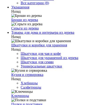
Все категории (8)
Украшения
Назад
Броши из дерева
Серьги из дерева
Товары для дома и интерьера из дерева
Назад
Шкатулки и коробки для хранения
Назад
Шкатулки для чая и кофе
Шкатулки для украшений из дерева
Шкатулки для семян
Универсальные шкатулки
Кухня и сервировка
Назад
Хлебницы
Салфетницы
Ключницы
Полки и подставки