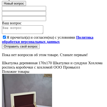
Новый вопрос
Ваш вопрос
Я прочитал(а) и согласен(на) с условиями
Политика
обработки персональных данных
Отправить свой вопрос
Пока нет вопросов об этом товаре. Станьте первым!
Шкатулка деревянная 170х170
Шкатулки и сундуки
Хохлома
роспись
коробочки с хохломой
ООО Промысел
Похожие товары