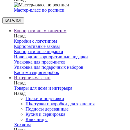
Мастер-класс по росписи
КАТАЛОГ
Корпоративным клиентам
Назад
Коробки с логотипом
Корпоративные заказы
Корпоративные подарки
Новогодние корпоративные подарки
Упаковка для пресс-китов
Упаковка для подарочных наборов
Кастомизация коробок
Интернет-магазин
Назад
Товары для дома и интерьера
Назад
Полки и подставки
Шкатулки и коробки для хранения
Подносы деревянные
Кухня и сервировка
Ключницы
Хохлома
Назад