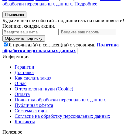
обработки персональных данных.
Подробнее
Принимаю
Будьте в центре событий - подпишитесь на наши новости!
Новинки, скидки, акции.
Оформить подписку
Я прочитал(а) и согласен(на) с условиями
Политика
обработки персональных данных
Информация
Гарантии
Доставка
Как сделать заказ
О нас
О технологии куки (Cookie)
Оплата
Политика обработки персональных данных
Публичная оферта
Система скидок
Согласие на обработку персональных данных
Контакты
Полезное