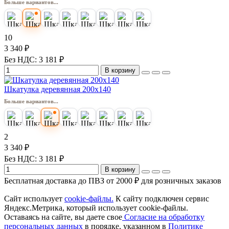
Больше вариантов...
10
3 340 ₽
Без НДС: 3 181 ₽
В корзину
Шкатулка деревянная 200х140
Больше вариантов...
2
3 340 ₽
Без НДС: 3 181 ₽
В корзину
Бесплатная доставка до ПВЗ от 2000 ₽ для розничных заказов
Сайт использует
cookie-файлы.
К cайту подключен сервис
Яндекс.Метрика, который использует cookie-файлы.
Оставаясь на сайте, вы даете свое
Согласие на обработку
персональных данных
в порядке, указанном в
Политике