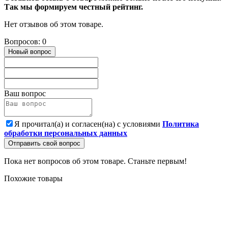
Так мы формируем честный рейтинг.
Нет отзывов об этом товаре.
Вопросов: 0
Новый вопрос
Ваш вопрос
Я прочитал(а) и согласен(на) с условиями
Политика
обработки персональных данных
Отправить свой вопрос
Пока нет вопросов об этом товаре. Станьте первым!
Похожие товары