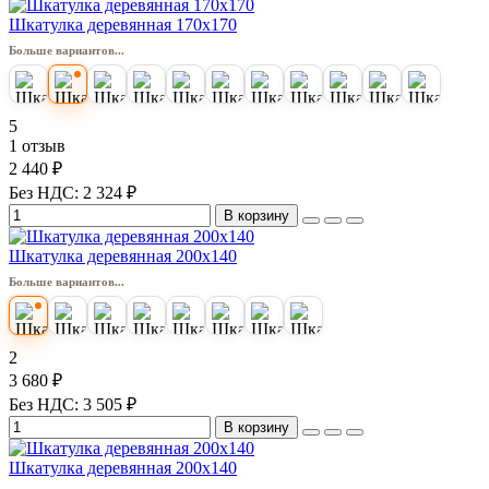
Шкатулка деревянная 170х170
Больше вариантов...
5
1 отзыв
2 440 ₽
Без НДС: 2 324 ₽
В корзину
Шкатулка деревянная 200х140
Больше вариантов...
2
3 680 ₽
Без НДС: 3 505 ₽
В корзину
Шкатулка деревянная 200х140