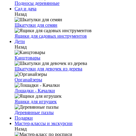
Подносы деревянные
Сад и дача
Назад
Шкатулки для семян
Ящики для садовых инструментов
Дети
Назад
Канцтовары
Шкатулки для девочек из дерева
Органайзеры
Лошадки - Качалки
Ящики для игрушек
Деревянные пазлы
Подарки
Мастер-классы и экскурсии
Назад