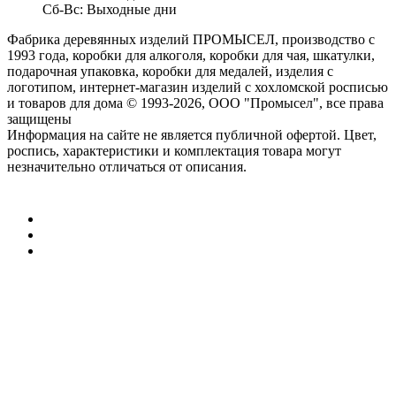
Сб-Вс: Выходные дни
Фабрика деревянных изделий ПРОМЫСЕЛ, производство с
1993 года, коробки для алкоголя, коробки для чая, шкатулки,
подарочная упаковка, коробки для медалей, изделия с
логотипом, интернет-магазин изделий с хохломской росписью
и товаров для дома
© 1993-2026, ООО "Промысел", все права
защищены
Информация на сайте не является публичной офертой. Цвет,
роспись, характеристики и комплектация товара могут
незначительно отличаться от описания.