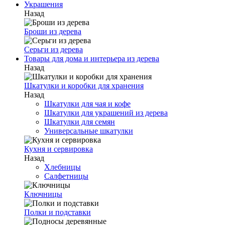
Украшения
Назад
Броши из дерева
Серьги из дерева
Товары для дома и интерьера из дерева
Назад
Шкатулки и коробки для хранения
Назад
Шкатулки для чая и кофе
Шкатулки для украшений из дерева
Шкатулки для семян
Универсальные шкатулки
Кухня и сервировка
Назад
Хлебницы
Салфетницы
Ключницы
Полки и подставки