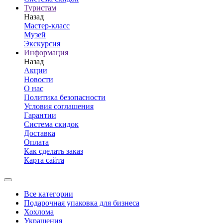
Туристам
Назад
Мастер-класс
Музей
Экскурсия
Информация
Назад
Акции
Новости
О нас
Политика безопасности
Условия соглашения
Гарантии
Система скидок
Доставка
Оплата
Как сделать заказ
Карта сайта
Все категории
Подарочная упаковка для бизнеса
Хохлома
Украшения