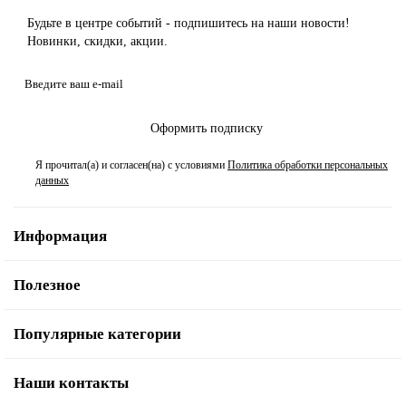
Будьте в центре событий - подпишитесь на наши новости!
Новинки, скидки, акции.
Оформить подписку
Я прочитал(а) и согласен(на) с условиями
Политика обработки персональных
данных
Информация
Полезное
Популярные категории
Наши контакты