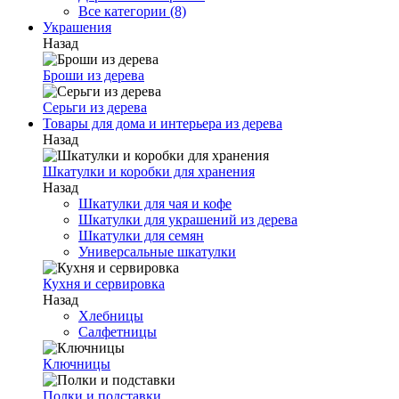
Все категории (8)
Украшения
Назад
Броши из дерева
Серьги из дерева
Товары для дома и интерьера из дерева
Назад
Шкатулки и коробки для хранения
Назад
Шкатулки для чая и кофе
Шкатулки для украшений из дерева
Шкатулки для семян
Универсальные шкатулки
Кухня и сервировка
Назад
Хлебницы
Салфетницы
Ключницы
Полки и подставки