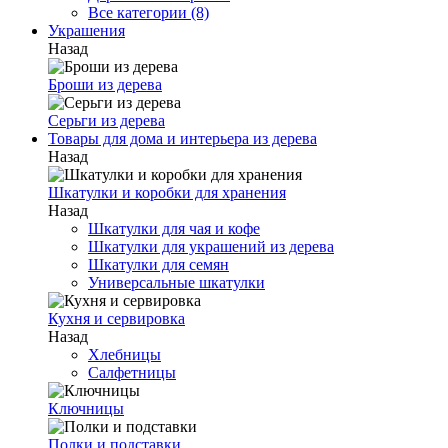
Все категории (8)
Украшения
Назад
Броши из дерева
Серьги из дерева
Товары для дома и интерьера из дерева
Назад
Шкатулки и коробки для хранения
Назад
Шкатулки для чая и кофе
Шкатулки для украшений из дерева
Шкатулки для семян
Универсальные шкатулки
Кухня и сервировка
Назад
Хлебницы
Салфетницы
Ключницы
Полки и подставки