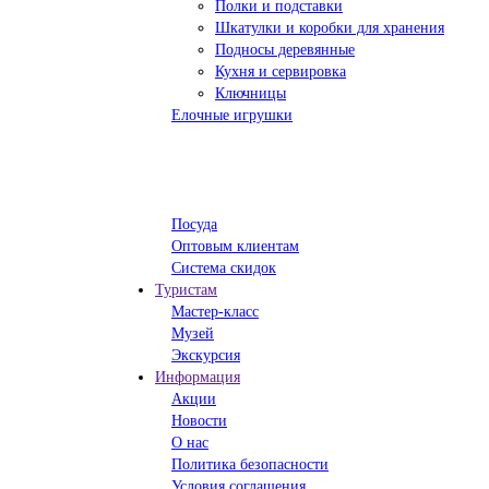
Полки и подставки
Шкатулки и коробки для хранения
Подносы деревянные
Кухня и сервировка
Ключницы
Елочные игрушки
Посуда
Оптовым клиентам
Система скидок
Туристам
Мастер-класс
Музей
Экскурсия
Информация
Акции
Новости
О нас
Политика безопасности
Условия соглашения