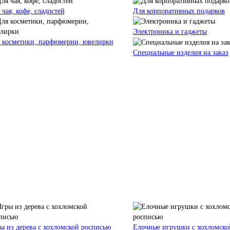
 чая, кофе, сладостей
Для корпоративных подарков
Электроника и гаджеты
 косметики, парфюмерии, ювелирки
Специальные изделия на заказ
ы из дерева с хохломской росписью
Елочные игрушки с хохломско