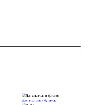
Для алкоголя и бутылок