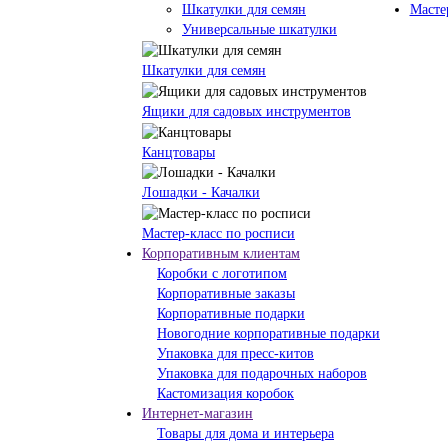
Шкатулки для семян
Масте
Универсальные шкатулки
Шкатулки для семян
Ящики для садовых инструментов
Канцтовары
Лошадки - Качалки
Мастер-класс по росписи
Корпоративным клиентам
Коробки с логотипом
Корпоративные заказы
Корпоративные подарки
Новогодние корпоративные подарки
Упаковка для пресс-китов
Упаковка для подарочных наборов
Кастомизация коробок
Интернет-магазин
Товары для дома и интерьера