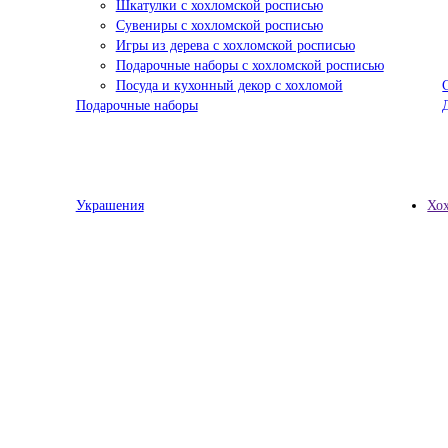
Шкатулки с хохломской росписью
Сувениры с хохломской росписью
Игры из дерева с хохломской росписью
Подарочные наборы с хохломской росписью
Посуда и кухонный декор с хохломой
Подарочные наборы
Украшения
Хо