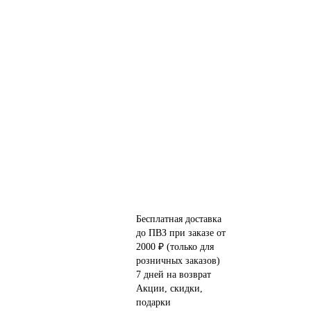
Бесплатная доставка
до ПВЗ при заказе от
2000 ₽ (только для
розничных заказов)
7 дней на возврат
Акции, скидки,
подарки