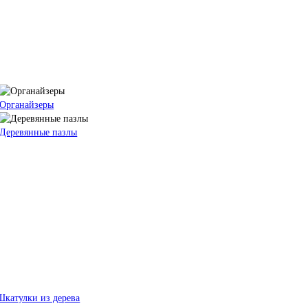
Органайзеры
Деревянные пазлы
Шкатулки из дерева