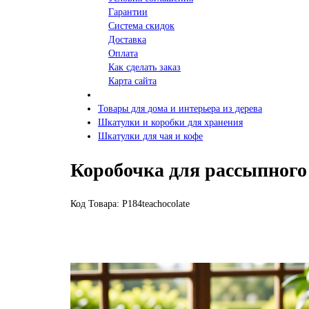
Гарантии
Система скидок
Доставка
Оплата
Как сделать заказ
Карта сайта
Товары для дома и интерьера из дерева
Шкатулки и коробки для хранения
Шкатулки для чая и кофе
Коробочка для рассыпного
Код Товара: P184teachocolate