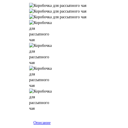
Описание