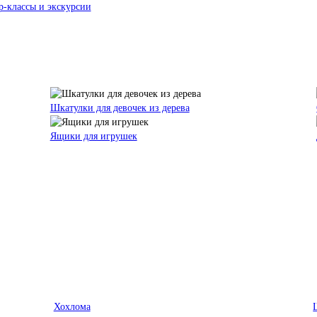
р-классы и экскурсии
Шкатулки для девочек из дерева
Ящики для игрушек
Хохлома