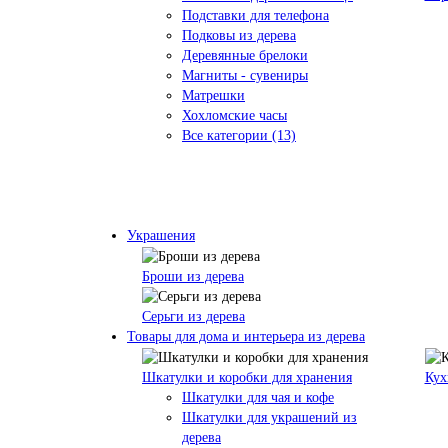
Подставки для телефона
Подковы из дерева
Деревянные брелоки
Магниты - сувениры
Матрешки
Хохломские часы
Все категории (13)
Украшения
Броши из дерева
Серьги из дерева
Товары для дома и интерьера из дерева
Шкатулки и коробки для хранения
Кух
Шкатулки для чая и кофе
Шкатулки для украшений из
дерева