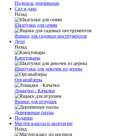
Подносы деревянные
Сад и дача
Назад
Шкатулки для семян
Ящики для садовых инструментов
Дети
Назад
Канцтовары
Шкатулки для девочек из дерева
Органайзеры
Лошадки - Качалки
Ящики для игрушек
Деревянные пазлы
Подарки
Мастер-классы и экскурсии
Назад