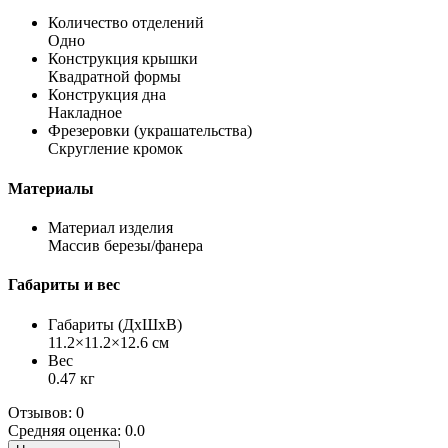
Количество отделений
Одно
Конструкция крышки
Квадратной формы
Конструкция дна
Накладное
Фрезеровки (украшательства)
Скругление кромок
Материалы
Материал изделия
Массив березы/фанера
Габариты и вес
Габариты (ДхШхВ)
11.2×11.2×12.6 см
Вес
0.47 кг
Отзывов: 0
Средняя оценка: 0.0