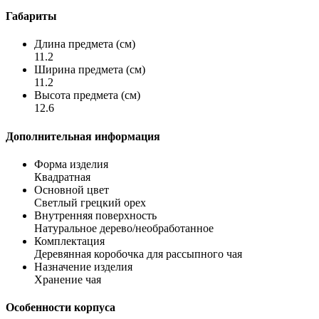
Габариты
Длина предмета (см)
11.2
Ширина предмета (см)
11.2
Высота предмета (см)
12.6
Дополнительная информация
Форма изделия
Квадратная
Основной цвет
Светлый грецкий орех
Внутренняя поверхность
Натуральное дерево/необработанное
Комплектация
Деревянная коробочка для рассыпного чая
Назначение изделия
Хранение чая
Особенности корпуса