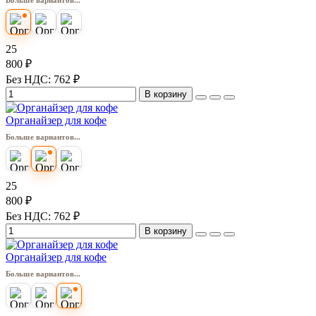
25
800 ₽
Без НДС: 762 ₽
В корзину
Органайзер для кофе
Больше вариантов...
25
800 ₽
Без НДС: 762 ₽
В корзину
Органайзер для кофе
Больше вариантов...