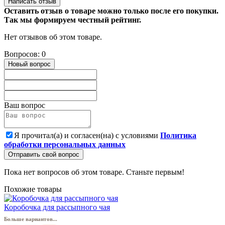
Написать отзыв
Оставить отзыв о товаре можно только после его покупки.
Так мы формируем честный рейтинг.
Нет отзывов об этом товаре.
Вопросов: 0
Новый вопрос
Ваш вопрос
Я прочитал(а) и согласен(на) с условиями
Политика
обработки персональных данных
Отправить свой вопрос
Пока нет вопросов об этом товаре. Станьте первым!
Похожие товары
Коробочка для рассыпного чая
Больше вариантов...