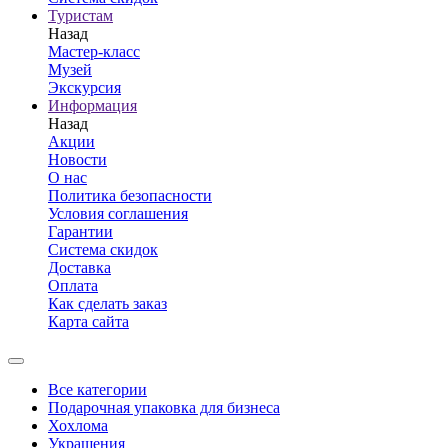
Туристам
Назад
Мастер-класс
Музей
Экскурсия
Информация
Назад
Акции
Новости
О нас
Политика безопасности
Условия соглашения
Гарантии
Система скидок
Доставка
Оплата
Как сделать заказ
Карта сайта
Все категории
Подарочная упаковка для бизнеса
Хохлома
Украшения