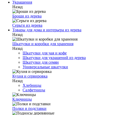
Украшения
Назад
Броши из дерева
Серьги из дерева
Товары для дома и интерьера из дерева
Назад
Шкатулки и коробки для хранения
Назад
Шкатулки для чая и кофе
Шкатулки для украшений из дерева
Шкатулки для семян
Универсальные шкатулки
Кухня и сервировка
Назад
Хлебницы
Салфетницы
Ключницы
Полки и подставки