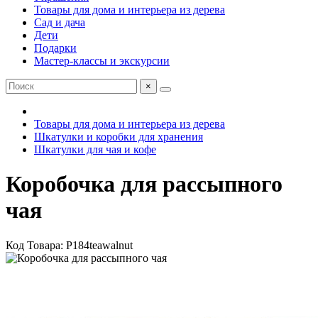
Товары для дома и интерьера из дерева
Сад и дача
Дети
Подарки
Мастер-классы и экскурсии
×
Товары для дома и интерьера из дерева
Шкатулки и коробки для хранения
Шкатулки для чая и кофе
Коробочка для рассыпного
чая
Код Товара: P184teawalnut