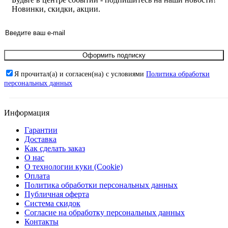
Новинки, скидки, акции.
Оформить подписку
Я прочитал(а) и согласен(на) с условиями
Политика обработки
персональных данных
Информация
Гарантии
Доставка
Как сделать заказ
О нас
О технологии куки (Cookie)
Оплата
Политика обработки персональных данных
Публичная оферта
Система скидок
Согласие на обработку персональных данных
Контакты