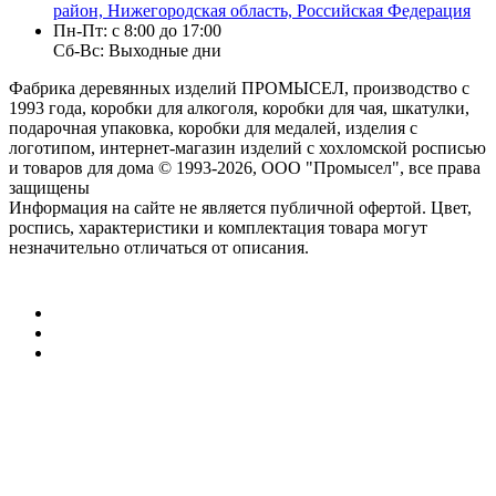
район, Нижегородская область, Российская Федерация
Пн-Пт: с 8:00 до 17:00
Сб-Вс: Выходные дни
Фабрика деревянных изделий ПРОМЫСЕЛ, производство с
1993 года, коробки для алкоголя, коробки для чая, шкатулки,
подарочная упаковка, коробки для медалей, изделия с
логотипом, интернет-магазин изделий с хохломской росписью
и товаров для дома
© 1993-2026, ООО "Промысел", все права
защищены
Информация на сайте не является публичной офертой. Цвет,
роспись, характеристики и комплектация товара могут
незначительно отличаться от описания.