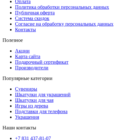
Оплата
Политика обработки персональных данных
Публичная оферта
Система скидок
Согласие на обработку персональных данных
Контакты
Полезное
Акции
Карта сайта
Подарочный сертификат
Производители
Популярные категории
Сувениры
Шкатулки для украшений
Шкатулки для чая
Игры из дерева
Подставки для телефона
Украшения
Наши контакты
+7 831 437-81-07