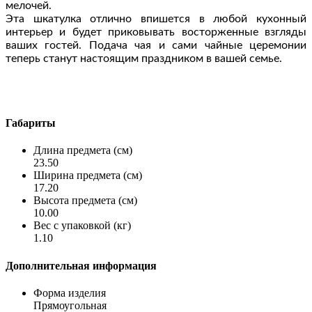
мелочей.
Эта шкатулка отлично впишется в любой кухонный 
интерьер и будет приковывать восторженные взгляды 
ваших гостей. Подача чая и сами чайные церемонии 
теперь станут настоящим праздником в вашей семье.
Габариты
Длина предмета (см)
23.50
Ширина предмета (см)
17.20
Высота предмета (см)
10.00
Вес с упаковкой (кг)
1.10
Дополнительная информация
Форма изделия
Прямоугольная