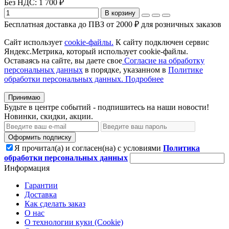
Без НДС: 1 700 ₽
В корзину
Бесплатная доставка до ПВЗ от 2000 ₽ для розничных заказов
Сайт использует
cookie-файлы.
К cайту подключен сервис
Яндекс.Метрика, который использует cookie-файлы.
Оставаясь на сайте, вы даете свое
Согласие на обработку
персональных данных
в порядке, указанном в
Политике
обработки персональных данных.
Подробнее
Принимаю
Будьте в центре событий - подпишитесь на наши новости!
Новинки, скидки, акции.
Оформить подписку
Я прочитал(а) и согласен(на) с условиями
Политика
обработки персональных данных
Информация
Гарантии
Доставка
Как сделать заказ
О нас
О технологии куки (Cookie)