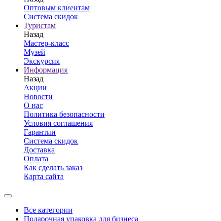
Оптовым клиентам
Система скидок
Туристам
Назад
Мастер-класс
Музей
Экскурсия
Информация
Назад
Акции
Новости
О нас
Политика безопасности
Условия соглашения
Гарантии
Система скидок
Доставка
Оплата
Как сделать заказ
Карта сайта
Все категории
Подарочная упаковка для бизнеса