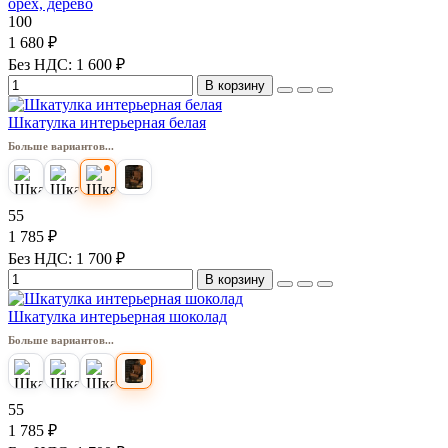
орех, дерево
100
1 680 ₽
Без НДС: 1 600 ₽
В корзину
Шкатулка интерьерная белая
Больше вариантов...
55
1 785 ₽
Без НДС: 1 700 ₽
В корзину
Шкатулка интерьерная шоколад
Больше вариантов...
55
1 785 ₽