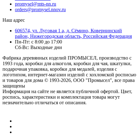
promysel@mts-nn.ru
orders@promysel.nnov.ru
Наш адрес
606574, ул. Луговая 1 а, д. Сёмино, Ковернинский
район, Нижегородская область, Российская Федерация
Пн-Пт: с 8:00 до 17:00
Сб-Вс: Выходные дни
Фабрика деревянных изделий ПРОМЫСЕЛ, производство с
1993 года, коробки для алкоголя, коробки для чая, шкатулки,
подарочная упаковка, коробки для медалей, изделия с
логотипом, интернет-магазин изделий с хохломской росписью
и товаров для дома
© 1993-2026, ООО "Промысел", все права
защищены
Информация на сайте не является публичной офертой. Цвет,
роспись, характеристики и комплектация товара могут
незначительно отличаться от описания.