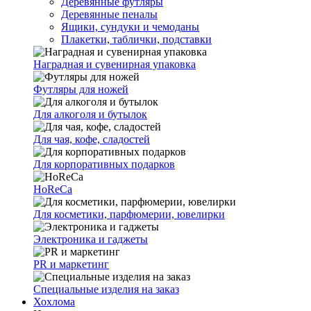
Деревянные футляры
Деревянные пеналы
Ящики, сундуки и чемоданы
Плакетки, таблички, подставки
Наградная и сувенирная упаковка
Футляры для ножей
Для алкоголя и бутылок
Для чая, кофе, сладостей
Для корпоративных подарков
HoReCa
Для косметики, парфюмерии, ювелирки
Электроника и гаджеты
PR и маркетинг
Специальные изделия на заказ
Хохлома