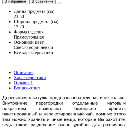
В избранное
В сравнение
Длина предмета (см)
23.50
Ширина предмета (см)
17.20
Форма изделия
Прямоугольная
Основной цвет
Светло-коричневый
Все характеристики
Описание
Характеристики
Отзывы
1
Вопрос-ответ
Деревянная шкатулка предназначена для чая и не только. 
Внутренние перегородки отделанные матовым 
покрытием позволяют безопасно хранить 
пакетированный и непакетированный чай, помимо этого 
там можно хранить и иные вещи, которые Вы захотите, 
ведь такое разделение очень удобно для различных 