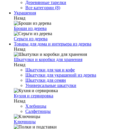
Деревянные тарелки
Все категории (8)
Украшения
Назад
Броши из дерева
Серьги из дерева
Товары для дома и интерьера из дерева
Назад
Шкатулки и коробки для хранения
Назад
Шкатулки для чая и кофе
Шкатулки для украшений из дерева
Шкатулки для семян
Универсальные шкатулки
Кухня и сервировка
Назад
Хлебницы
Салфетницы
Ключницы