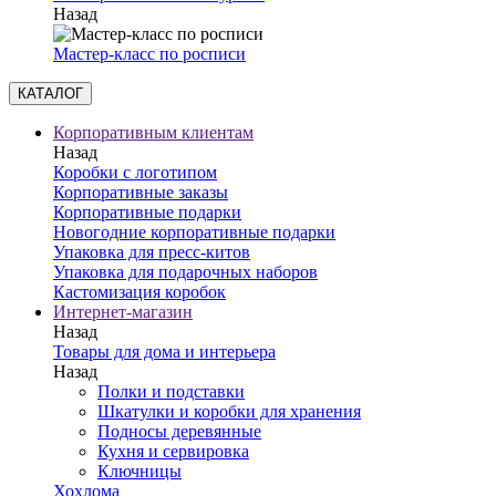
Назад
Мастер-класс по росписи
КАТАЛОГ
Корпоративным клиентам
Назад
Коробки с логотипом
Корпоративные заказы
Корпоративные подарки
Новогодние корпоративные подарки
Упаковка для пресс-китов
Упаковка для подарочных наборов
Кастомизация коробок
Интернет-магазин
Назад
Товары для дома и интерьера
Назад
Полки и подставки
Шкатулки и коробки для хранения
Подносы деревянные
Кухня и сервировка
Ключницы
Хохлома