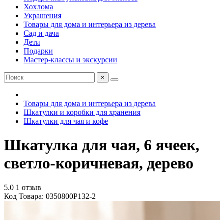
Хохлома
Украшения
Товары для дома и интерьера из дерева
Сад и дача
Дети
Подарки
Мастер-классы и экскурсии
×
Товары для дома и интерьера из дерева
Шкатулки и коробки для хранения
Шкатулки для чая и кофе
Шкатулка для чая, 6 ячеек,
светло-коричневая, дерево
5.0
1 отзыв
Код Товара: 0350800P132-2