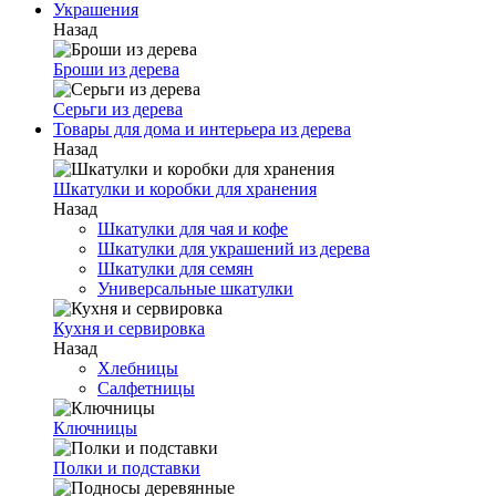
Украшения
Назад
Броши из дерева
Серьги из дерева
Товары для дома и интерьера из дерева
Назад
Шкатулки и коробки для хранения
Назад
Шкатулки для чая и кофе
Шкатулки для украшений из дерева
Шкатулки для семян
Универсальные шкатулки
Кухня и сервировка
Назад
Хлебницы
Салфетницы
Ключницы
Полки и подставки