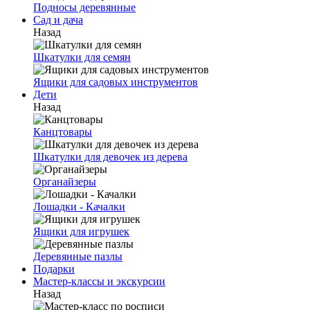
Подносы деревянные
Сад и дача
Назад
Шкатулки для семян
Ящики для садовых инструментов
Дети
Назад
Канцтовары
Шкатулки для девочек из дерева
Органайзеры
Лошадки - Качалки
Ящики для игрушек
Деревянные пазлы
Подарки
Мастер-классы и экскурсии
Назад