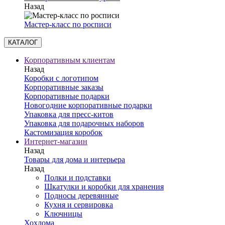
Назад
Мастер-класс по росписи
КАТАЛОГ
Корпоративным клиентам
Назад
Коробки с логотипом
Корпоративные заказы
Корпоративные подарки
Новогодние корпоративные подарки
Упаковка для пресс-китов
Упаковка для подарочных наборов
Кастомизация коробок
Интернет-магазин
Назад
Товары для дома и интерьера
Назад
Полки и подставки
Шкатулки и коробки для хранения
Подносы деревянные
Кухня и сервировка
Ключницы
Хохлома