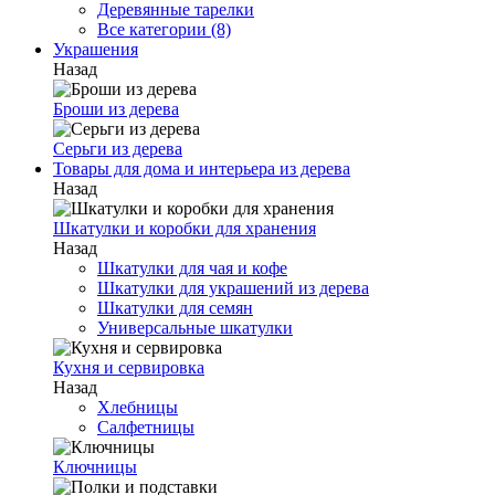
Деревянные тарелки
Все категории (8)
Украшения
Назад
Броши из дерева
Серьги из дерева
Товары для дома и интерьера из дерева
Назад
Шкатулки и коробки для хранения
Назад
Шкатулки для чая и кофе
Шкатулки для украшений из дерева
Шкатулки для семян
Универсальные шкатулки
Кухня и сервировка
Назад
Хлебницы
Салфетницы
Ключницы