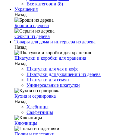
Все категории (8)
Украшения
Назад
Броши из дерева
Серьги из дерева
Товары для дома и интерьера из дерева
Назад
Шкатулки и коробки для хранения
Назад
Шкатулки для чая и кофе
Шкатулки для украшений из дерева
Шкатулки для семян
Универсальные шкатулки
Кухня и сервировка
Назад
Хлебницы
Салфетницы
Ключницы
Полки и подставки