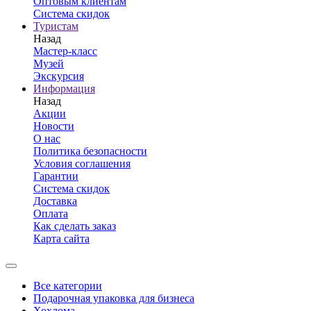
Оптовым клиентам
Система скидок
Туристам
Назад
Мастер-класс
Музей
Экскурсия
Информация
Назад
Акции
Новости
О нас
Политика безопасности
Условия соглашения
Гарантии
Система скидок
Доставка
Оплата
Как сделать заказ
Карта сайта
Все категории
Подарочная упаковка для бизнеса
Хохлома