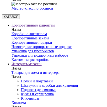
Мастер-класс по росписи
КАТАЛОГ
Корпоративным клиентам
Назад
Коробки с логотипом
Корпоративные заказы
Корпоративные подарки
Новогодние корпоративные подарки
Упаковка для пресс-китов
Упаковка для подарочных наборов
Кастомизация коробок
Интернет-магазин
Назад
Товары для дома и интерьера
Назад
Полки и подставки
Шкатулки и коробки для хранения
Подносы деревянные
Кухня и сервировка
Ключницы
Хохлома
Назад