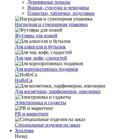
Деревянные пеналы
Ящики, сундуки и чемоданы
Плакетки, таблички, подставки
Наградная и сувенирная упаковка
Футляры для ножей
Для алкоголя и бутылок
Для чая, кофе, сладостей
Для корпоративных подарков
HoReCa
Для косметики, парфюмерии, ювелирки
Электроника и гаджеты
PR и маркетинг
Специальные изделия на заказ
Хохлома
Назад