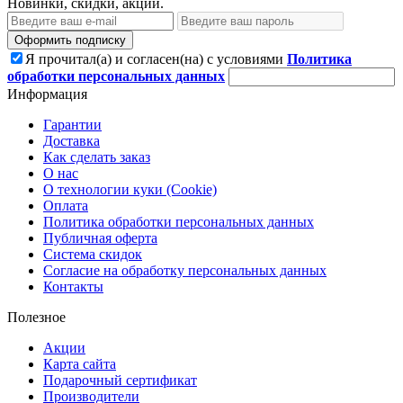
Новинки, скидки, акции.
Оформить подписку
Я прочитал(а) и согласен(на) с условиями
Политика
обработки персональных данных
Информация
Гарантии
Доставка
Как сделать заказ
О нас
О технологии куки (Cookie)
Оплата
Политика обработки персональных данных
Публичная оферта
Система скидок
Согласие на обработку персональных данных
Контакты
Полезное
Акции
Карта сайта
Подарочный сертификат
Производители