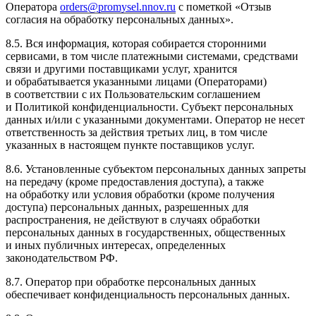
Оператора
orders@promysel.nnov.ru
с пометкой «Отзыв
согласия на обработку персональных данных».
8.5. Вся информация, которая собирается сторонними
сервисами, в том числе платежными системами, средствами
связи и другими поставщиками услуг, хранится
и обрабатывается указанными лицами (Операторами)
в соответствии с их Пользовательским соглашением
и Политикой конфиденциальности. Субъект персональных
данных и/или с указанными документами. Оператор не несет
ответственность за действия третьих лиц, в том числе
указанных в настоящем пункте поставщиков услуг.
8.6. Установленные субъектом персональных данных запреты
на передачу (кроме предоставления доступа), а также
на обработку или условия обработки (кроме получения
доступа) персональных данных, разрешенных для
распространения, не действуют в случаях обработки
персональных данных в государственных, общественных
и иных публичных интересах, определенных
законодательством РФ.
8.7. Оператор при обработке персональных данных
обеспечивает конфиденциальность персональных данных.