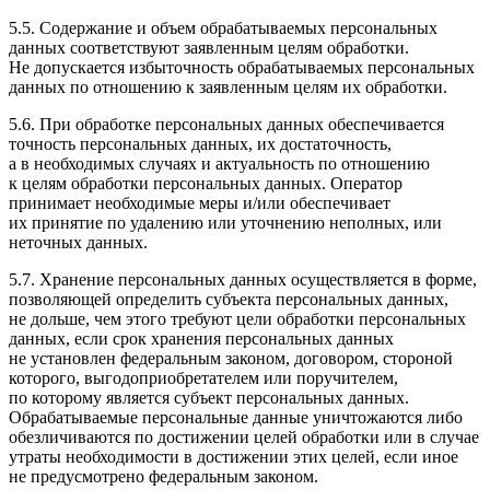
5.5. Содержание и объем обрабатываемых персональных
данных соответствуют заявленным целям обработки.
Не допускается избыточность обрабатываемых персональных
данных по отношению к заявленным целям их обработки.
5.6. При обработке персональных данных обеспечивается
точность персональных данных, их достаточность,
а в необходимых случаях и актуальность по отношению
к целям обработки персональных данных. Оператор
принимает необходимые меры и/или обеспечивает
их принятие по удалению или уточнению неполных, или
неточных данных.
5.7. Хранение персональных данных осуществляется в форме,
позволяющей определить субъекта персональных данных,
не дольше, чем этого требуют цели обработки персональных
данных, если срок хранения персональных данных
не установлен федеральным законом, договором, стороной
которого, выгодоприобретателем или поручителем,
по которому является субъект персональных данных.
Обрабатываемые персональные данные уничтожаются либо
обезличиваются по достижении целей обработки или в случае
утраты необходимости в достижении этих целей, если иное
не предусмотрено федеральным законом.