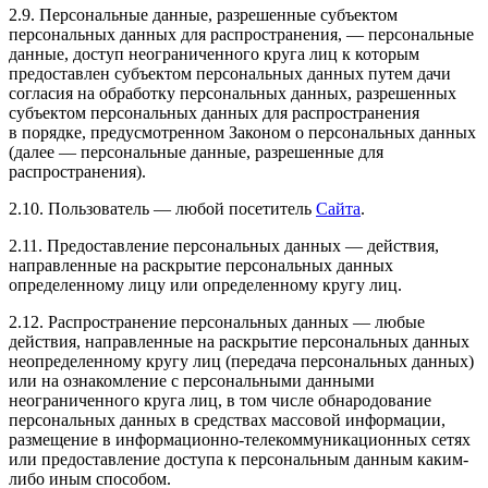
2.9. Персональные данные, разрешенные субъектом
персональных данных для распространения, — персональные
данные, доступ неограниченного круга лиц к которым
предоставлен субъектом персональных данных путем дачи
согласия на обработку персональных данных, разрешенных
субъектом персональных данных для распространения
в порядке, предусмотренном Законом о персональных данных
(далее — персональные данные, разрешенные для
распространения).
2.10. Пользователь — любой посетитель
Сайта
.
2.11. Предоставление персональных данных — действия,
направленные на раскрытие персональных данных
определенному лицу или определенному кругу лиц.
2.12. Распространение персональных данных — любые
действия, направленные на раскрытие персональных данных
неопределенному кругу лиц (передача персональных данных)
или на ознакомление с персональными данными
неограниченного круга лиц, в том числе обнародование
персональных данных в средствах массовой информации,
размещение в информационно-телекоммуникационных сетях
или предоставление доступа к персональным данным каким-
либо иным способом.