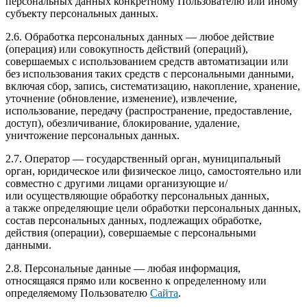
персональных данных конкретному Пользователю или иному
субъекту персональных данных.
2.6. Обработка персональных данных — любое действие
(операция) или совокупность действий (операций),
совершаемых с использованием средств автоматизации или
без использования таких средств с персональными данными,
включая сбор, запись, систематизацию, накопление, хранение,
уточнение (обновление, изменение), извлечение,
использование, передачу (распространение, предоставление,
доступ), обезличивание, блокирование, удаление,
уничтожение персональных данных.
2.7. Оператор — государственный орган, муниципальный
орган, юридическое или физическое лицо, самостоятельно или
совместно с другими лицами организующие и/
или осуществляющие обработку персональных данных,
а также определяющие цели обработки персональных данных,
состав персональных данных, подлежащих обработке,
действия (операции), совершаемые с персональными
данными.
2.8. Персональные данные — любая информация,
относящаяся прямо или косвенно к определенному или
определяемому Пользователю
Сайта
.