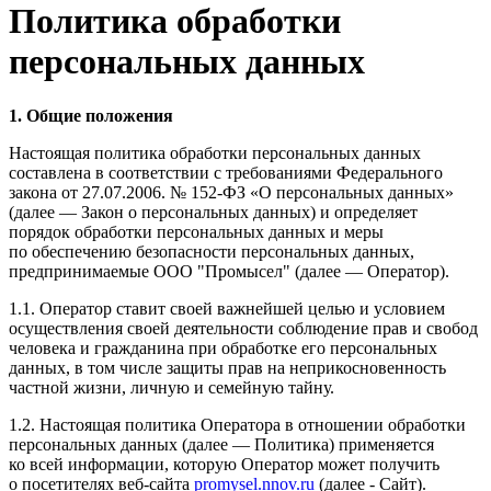
Политика обработки
персональных данных
1. Общие положения
Настоящая политика обработки персональных данных
составлена в соответствии с требованиями Федерального
закона от 27.07.2006. № 152-ФЗ «О персональных данных»
(далее — Закон о персональных данных) и определяет
порядок обработки персональных данных и меры
по обеспечению безопасности персональных данных,
предпринимаемые ООО "Промысел" (далее — Оператор).
1.1. Оператор ставит своей важнейшей целью и условием
осуществления своей деятельности соблюдение прав и свобод
человека и гражданина при обработке его персональных
данных, в том числе защиты прав на неприкосновенность
частной жизни, личную и семейную тайну.
1.2. Настоящая политика Оператора в отношении обработки
персональных данных (далее — Политика) применяется
ко всей информации, которую Оператор может получить
о посетителях веб-сайта
promysel.nnov.ru
(далее - Сайт).