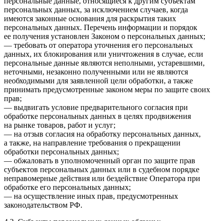
персональные данные, относящиеся к другим субъектам
персональных данных, за исключением случаев, когда
имеются законные основания для раскрытия таких
персональных данных. Перечень информации и порядок
ее получения установлен Законом о персональных данных;
— требовать от оператора уточнения его персональных
данных, их блокирования или уничтожения в случае, если
персональные данные являются неполными, устаревшими,
неточными, незаконно полученными или не являются
необходимыми для заявленной цели обработки, а также
принимать предусмотренные законом меры по защите своих
прав;
— выдвигать условие предварительного согласия при
обработке персональных данных в целях продвижения
на рынке товаров, работ и услуг;
— на отзыв согласия на обработку персональных данных,
а также, на направление требования о прекращении
обработки персональных данных;
— обжаловать в уполномоченный орган по защите прав
субъектов персональных данных или в судебном порядке
неправомерные действия или бездействие Оператора при
обработке его персональных данных;
— на осуществление иных прав, предусмотренных
законодательством РФ.