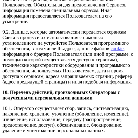
Пользователя. Обязательная для предоставления Сервисов
информация помечена специальным образом. Иная
информация предоставляется Пользователем на его
усмотрение.
9.2. Данные, которые автоматически передаются сервисам
Сайта в процессе их использования с помощью
установленного на устройстве Пользователя программного
обеспечения, в том числе IP-адрес, данные файлов
cookie
,
информация о браузере Пользователя (или иной программе, с
помощью которой осуществляется доступ к сервисам),
технические характеристики оборудования и программного
обеспечения, используемых Пользователем, дата и время
доступа к сервисам, адреса запрашиваемых страниц, реферер
(адрес предыдущей страницы) и иная подобная информация.
10. Перечень действий, производимых Оператором с
полученными персональными данными
10.1. Оператор осуществляет сбор, запись, систематизацию,
накопление, хранение, уточнение (обновление, изменение),
извлечение, использование, передачу (распространение,
предоставление, доступ), обезличивание, блокирование,
удаление и уничтожение персональных данных.