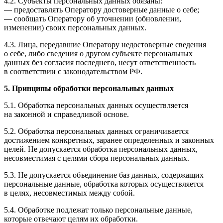
4.2. Субъекты персональных данных обязаны:
— предоставлять Оператору достоверные данные о себе;
— сообщать Оператору об уточнении (обновлении,
изменении) своих персональных данных.
4.3. Лица, передавшие Оператору недостоверные сведения
о себе, либо сведения о другом субъекте персональных
данных без согласия последнего, несут ответственность
в соответствии с законодательством РФ.
5. Принципы обработки персональных данных
5.1. Обработка персональных данных осуществляется
на законной и справедливой основе.
5.2. Обработка персональных данных ограничивается
достижением конкретных, заранее определенных и законных
целей. Не допускается обработка персональных данных,
несовместимая с целями сбора персональных данных.
5.3. Не допускается объединение баз данных, содержащих
персональные данные, обработка которых осуществляется
в целях, несовместимых между собой.
5.4. Обработке подлежат только персональные данные,
которые отвечают целям их обработки.