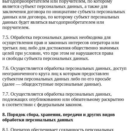
выгодоприобретателем или поручителем, по которому
является субъект персональных данных, а также для
заключения договора по инициативе субъекта персональных
данных или договора, по которому субъект персональных
данных будет являться выгодоприобретателем или
поручителем.
7.5. Обработка персональных данных необходима для
осуществления прав и законных интересов оператора или
третьих лиц либо для достижения общественно значимых
целей при условии, что при этом не нарушаются права
и свободы субъекта персональных данных.
7.6. Осуществляется обработка персональных данных, доступ
неограниченного круга лиц к которым предоставлен
субъектом персональных данных либо по его просьбе
(далее — общедоступные персональные данные).
7.7. Осуществляется обработка персональных данных,
подлежащих опубликованию или обязательному раскрытию
в соответствии с федеральным законом.
8. Порядок сбора, хранения, передачи и других видов
обработки персональных данных
8.1. Оператор обеспечивает сохранность персональных