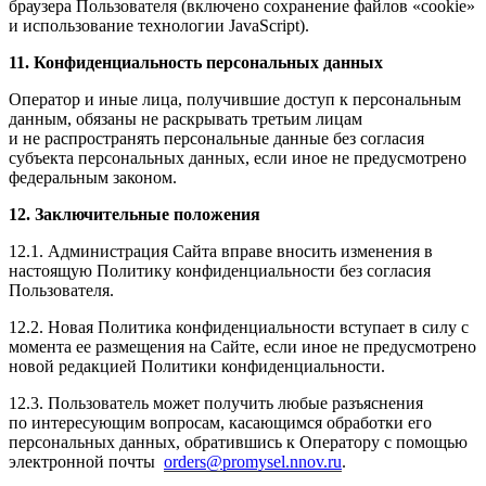
браузера Пользователя (включено сохранение файлов «cookie»
и использование технологии JavaScript).
11. Конфиденциальность персональных данных
Оператор и иные лица, получившие доступ к персональным
данным, обязаны не раскрывать третьим лицам
и не распространять персональные данные без согласия
субъекта персональных данных, если иное не предусмотрено
федеральным законом.
12. Заключительные положения
12.1. Администрация Сайта вправе вносить изменения в
настоящую Политику конфиденциальности без согласия
Пользователя.
12.2. Новая Политика конфиденциальности вступает в силу с
момента ее размещения на Сайте, если иное не предусмотрено
новой редакцией Политики конфиденциальности.
12.3. Пользователь может получить любые разъяснения
по интересующим вопросам, касающимся обработки его
персональных данных, обратившись к Оператору с помощью
электронной почты
orders@promysel.nnov.ru
.