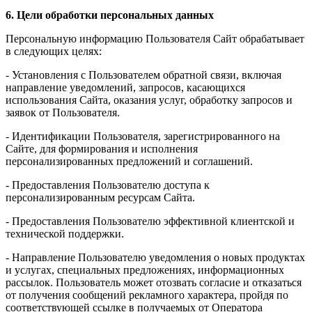
6. Цели обработки персональных данных
Персональную информацию Пользователя Сайт обрабатывает
в следующих целях:
- Установления с Пользователем обратной связи, включая
направление уведомлений, запросов, касающихся
использования Сайта, оказания услуг, обработку запросов и
заявок от Пользователя.
- Идентификации Пользователя, зарегистрированного на
Сайте, для формирования и исполнения
персонализированных предложений и соглашений.
- Предоставления Пользователю доступа к
персонализированным ресурсам Сайта.
- Предоставления Пользователю эффективной клиентской и
технической поддержки.
- Направление Пользователю уведомления о новых продуктах
и услугах, специальных предложениях, информационных
рассылок. Пользователь может отозвать согласие и отказаться
от получения сообщений рекламного характера, пройдя по
соответствующей ссылке в получаемых от Оператора