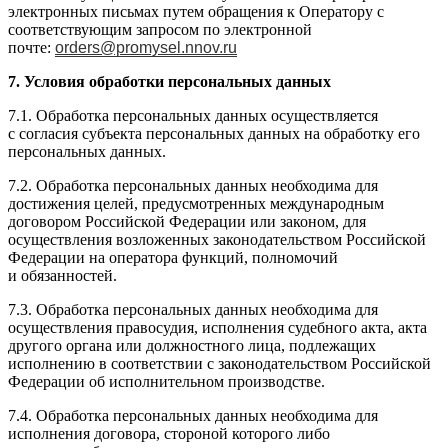
электронных письмах путем обращения к Оператору с
соответствующим запросом по электронной
почте:
orders@promysel.nnov.ru
7. Условия обработки персональных данных
7.1. Обработка персональных данных осуществляется
с согласия субъекта персональных данных на обработку его
персональных данных.
7.2. Обработка персональных данных необходима для
достижения целей, предусмотренных международным
договором Российской Федерации или законом, для
осуществления возложенных законодательством Российской
Федерации на оператора функций, полномочий
и обязанностей.
7.3. Обработка персональных данных необходима для
осуществления правосудия, исполнения судебного акта, акта
другого органа или должностного лица, подлежащих
исполнению в соответствии с законодательством Российской
Федерации об исполнительном производстве.
7.4. Обработка персональных данных необходима для
исполнения договора, стороной которого либо