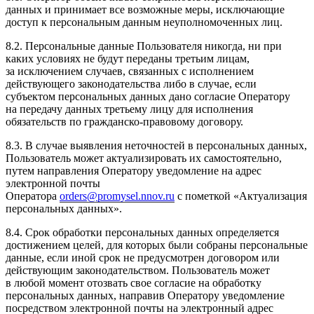
данных и принимает все возможные меры, исключающие
доступ к персональным данным неуполномоченных лиц.
8.2. Персональные данные Пользователя никогда, ни при
каких условиях не будут переданы третьим лицам,
за исключением случаев, связанных с исполнением
действующего законодательства либо в случае, если
субъектом персональных данных дано согласие Оператору
на передачу данных третьему лицу для исполнения
обязательств по гражданско-правовому договору.
8.3. В случае выявления неточностей в персональных данных,
Пользователь может актуализировать их самостоятельно,
путем направления Оператору уведомление на адрес
электронной почты
Оператора
orders@promysel.nnov.ru
с пометкой «Актуализация
персональных данных».
8.4. Срок обработки персональных данных определяется
достижением целей, для которых были собраны персональные
данные, если иной срок не предусмотрен договором или
действующим законодательством. Пользователь может
в любой момент отозвать свое согласие на обработку
персональных данных, направив Оператору уведомление
посредством электронной почты на электронный адрес