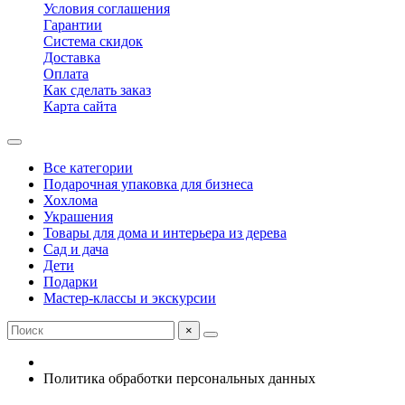
Условия соглашения
Гарантии
Система скидок
Доставка
Оплата
Как сделать заказ
Карта сайта
Все категории
Подарочная упаковка для бизнеса
Хохлома
Украшения
Товары для дома и интерьера из дерева
Сад и дача
Дети
Подарки
Мастер-классы и экскурсии
×
Политика обработки персональных данных