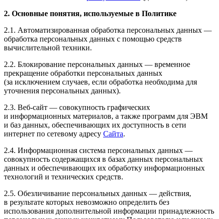
2. Основные понятия, используемые в Политике
2.1. Автоматизированная обработка персональных данных —
обработка персональных данных с помощью средств
вычислительной техники.
2.2. Блокирование персональных данных — временное
прекращение обработки персональных данных
(за исключением случаев, если обработка необходима для
уточнения персональных данных).
2.3. Веб-сайт — совокупность графических
и информационных материалов, а также программ для ЭВМ
и баз данных, обеспечивающих их доступность в сети
интернет по сетевому адресу
Сайта
.
2.4. Информационная система персональных данных —
совокупность содержащихся в базах данных персональных
данных и обеспечивающих их обработку информационных
технологий и технических средств.
2.5. Обезличивание персональных данных — действия,
в результате которых невозможно определить без
использования дополнительной информации принадлежность