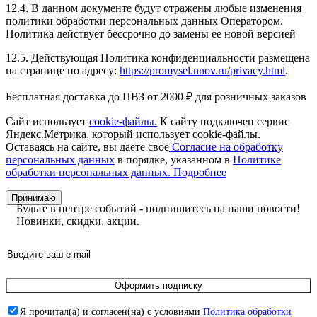
12.4. В данном документе будут отражены любые изменения
политики обработки персональных данных Оператором.
Политика действует бессрочно до замены ее новой версией
12.5. Действующая Политика конфиденциальности размещена
на странице по адресу:
https://promysel.nnov.ru/privacy.html
.
Бесплатная доставка до ПВЗ от 2000 ₽ для розничных заказов
Сайт использует
cookie-файлы.
К cайту подключен сервис
Яндекс.Метрика, который использует cookie-файлы.
Оставаясь на сайте, вы даете свое
Согласие на обработку
персональных данных
в порядке, указанном в
Политике
обработки персональных данных.
Подробнее
Принимаю
Будьте в центре событий - подпишитесь на наши новости!
Новинки, скидки, акции.
Оформить подписку
Я прочитал(а) и согласен(на) с условиями
Политика обработки