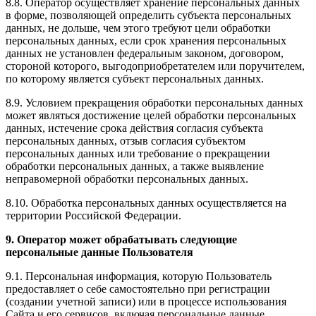
8.8. Оператор осуществляет хранение персональных данных
в форме, позволяющей определить субъекта персональных
данных, не дольше, чем этого требуют цели обработки
персональных данных, если срок хранения персональных
данных не установлен федеральным законом, договором,
стороной которого, выгодоприобретателем или поручителем,
по которому является субъект персональных данных.
8.9. Условием прекращения обработки персональных данных
может являться достижение целей обработки персональных
данных, истечение срока действия согласия субъекта
персональных данных, отзыв согласия субъектом
персональных данных или требование о прекращении
обработки персональных данных, а также выявление
неправомерной обработки персональных данных.
8.10. Обработка персональных данных осуществляется на
территории Российской Федерации.
9. Оператор может обрабатывать следующие
персональные данные Пользователя
9.1. Персональная информация, которую Пользователь
предоставляет о себе самостоятельно при регистрации
(создании учетной записи) или в процессе использования
Сайта и его сервисов, включая персональные данные