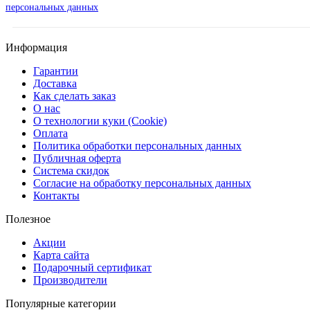
персональных данных
Информация
Гарантии
Доставка
Как сделать заказ
О нас
О технологии куки (Cookie)
Оплата
Политика обработки персональных данных
Публичная оферта
Система скидок
Согласие на обработку персональных данных
Контакты
Полезное
Акции
Карта сайта
Подарочный сертификат
Производители
Популярные категории