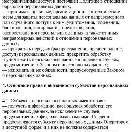
неограниченный доступ к настоящей Политике в отношении
обработки персональных данных;
— принимать правовые, организационные и технические
меры для защиты персональных данных от неправомерного
или случайного доступа к ним, уничтожения, изменения,
блокирования, копирования, предоставления,
распространения персональных данных, а также от иных
неправомерных действий в отношении персональных
данных;
— прекратить передачу (распространение, предоставление,
доступ) персональных данных, прекратить обработку
и уничтожить персональные данные в порядке и случаях,
предусмотренных Законом о персональных данных;
— исполнять иные обязанности, предусмотренные Законом
о персональных данных.
4. Основные права и обязанности субъектов персональных
данных
4.1. Субъекты персональных данных имеют право:
— получать информацию, касающуюся обработки его
персональных данных, за исключением случаев,
предусмотренных федеральными законами. Сведения
предоставляются субъекту персональных данных Оператором
в доступной форме, и в них не должны содержаться