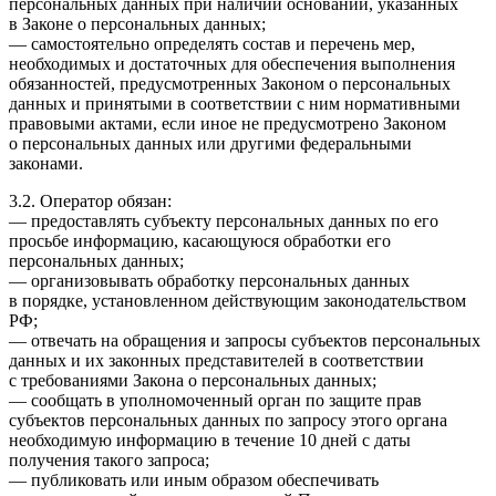
персональных данных при наличии оснований, указанных
в Законе о персональных данных;
— самостоятельно определять состав и перечень мер,
необходимых и достаточных для обеспечения выполнения
обязанностей, предусмотренных Законом о персональных
данных и принятыми в соответствии с ним нормативными
правовыми актами, если иное не предусмотрено Законом
о персональных данных или другими федеральными
законами.
3.2. Оператор обязан:
— предоставлять субъекту персональных данных по его
просьбе информацию, касающуюся обработки его
персональных данных;
— организовывать обработку персональных данных
в порядке, установленном действующим законодательством
РФ;
— отвечать на обращения и запросы субъектов персональных
данных и их законных представителей в соответствии
с требованиями Закона о персональных данных;
— сообщать в уполномоченный орган по защите прав
субъектов персональных данных по запросу этого органа
необходимую информацию в течение 10 дней с даты
получения такого запроса;
— публиковать или иным образом обеспечивать