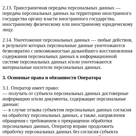
2.13. Трансграничная передача персональных данных —
передача персональных данных на территорию иностранного
государства органу власти иностранного государства,
иностранному физическому или иностранному юридическому
лицу.
2.14. Уничтожение персональных данных — любые действия,
в результате которых персональные данные уничтожаются
безвозвратно с невозможностью дальнейшего восстановления
содержания персональных данных в информационной
системе персональных данных и/или уничтожаются
материальные носители персональных данных.
3. Основные права и обязанности Оператора
3.1. Оператор имеет право:
— получать от субъекта персональных данных достоверные
информацию и/или документы, содержащие персональные
данные;
— в случае отзыва субъектом персональных данных согласия
на обработку персональных данных, а также, направления
обращения с требованием о прекращении обработки
персональных данных, Оператор вправе продолжить
обработку персональных данных без согласия субъекта