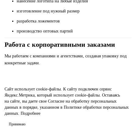
нанесение логотипа на любые изделия
изготовление под нужный размер
разработка ложементов
производство оптовых партий
Работа с корпоративными заказами
Мы работаем с компаниями и агентствами, создавая упаковку под
конкретные задачи.
Сайт использует
cookie-файлы.
К cайту подключен сервис
Яндекс.Метрика, который использует cookie-файлы. Оставаясь
на сайте, вы даете свое
Согласие на обработку персональных
данных
в порядке, указанном в
Политике обработки персональных
данных.
Подробнее
Принимаю