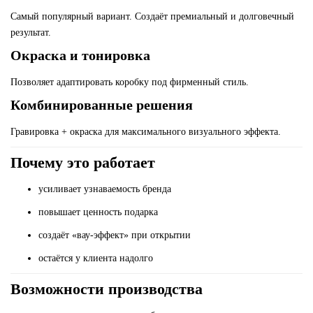
Самый популярный вариант. Создаёт премиальный и долговечный
результат.
Окраска и тонировка
Позволяет адаптировать коробку под фирменный стиль.
Комбинированные решения
Гравировка + окраска для максимального визуального эффекта.
Почему это работает
усиливает узнаваемость бренда
повышает ценность подарка
создаёт «вау-эффект» при открытии
остаётся у клиента надолго
Возможности производства