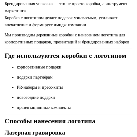
Брендированная упаковка — это не просто коробка, а инструмент
маркетинга.
Коробка с логотипом делает подарок узнаваемым, усиливает
впечатление и формирует имидж компании.
Мы производим деревянные коробки с нанесением логотипа для
корпоративных подарков, презентаций и брендированных наборов.
Где используются коробки с логотипом
корпоративные подарки
подарки партнёрам
PR-наборы и пресс-киты
новогодние подарки
презентационные комплекты
Способы нанесения логотипа
Лазерная гравировка