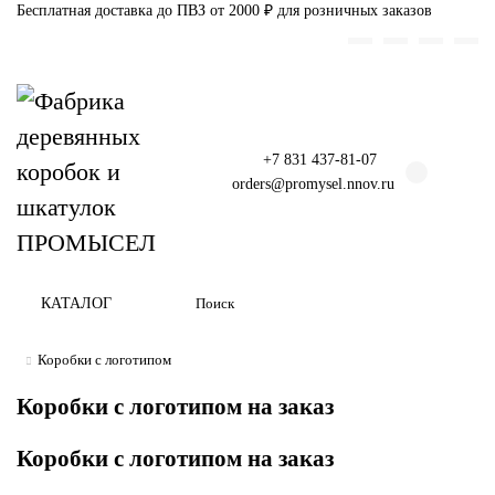
Бесплатная доставка до ПВЗ от 2000 ₽ для розничных заказов
+7 831 437-81-07
orders@promysel.nnov.ru
КАТАЛОГ
Коробки с логотипом
Коробки с логотипом на заказ
Коробки с логотипом на заказ