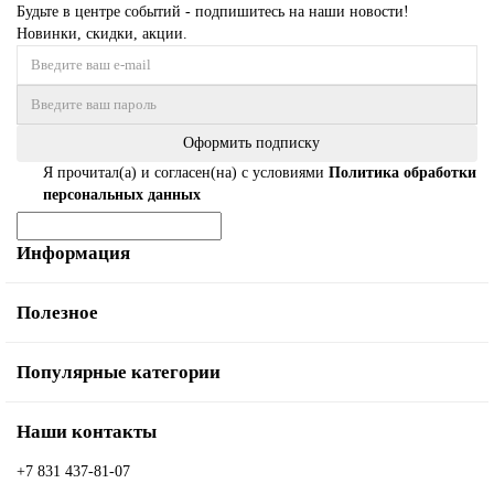
Будьте в центре событий - подпишитесь на наши новости!
Новинки, скидки, акции.
Оформить подписку
Я прочитал(а) и согласен(на) с условиями
Политика обработки
персональных данных
Информация
Полезное
Популярные категории
Наши контакты
+7 831 437-81-07