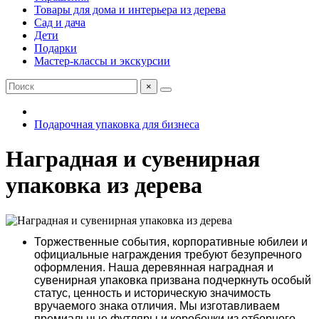
Товары для дома и интерьера из дерева
Сад и дача
Дети
Подарки
Мастер-классы и экскурсии
×
Подарочная упаковка для бизнеса
Наградная и сувенирная
упаковка из дерева
Торжественные события, корпоративные юбилеи и
официальные награждения требуют безупречного
оформления. Наша деревянная наградная и
сувенирная упаковка призвана подчеркнуть особый
статус, ценность и историческую значимость
вручаемого знака отличия. Мы изготавливаем
премиальные футляры и коробочки из отборного