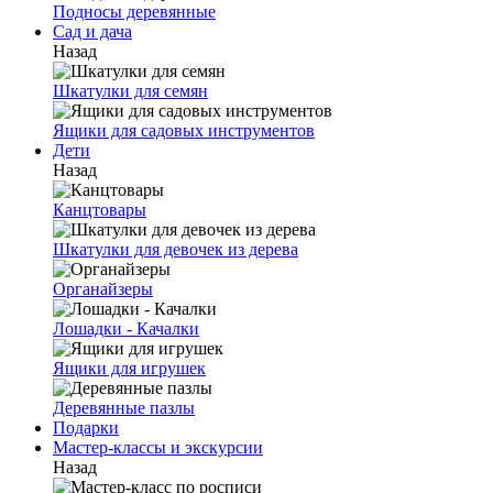
Подносы деревянные
Сад и дача
Назад
Шкатулки для семян
Ящики для садовых инструментов
Дети
Назад
Канцтовары
Шкатулки для девочек из дерева
Органайзеры
Лошадки - Качалки
Ящики для игрушек
Деревянные пазлы
Подарки
Мастер-классы и экскурсии
Назад