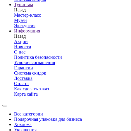
Туристам
Назад
Мастер-класс
Музей
Экскурсия
Информация
Назад
Акции
Новости
О нас
Политика безопасности
Условия соглашения
Гарантии
Система скидок
Доставка
Оплата
Как сделать заказ
Карта сайта
Все категории
Подарочная упаковка для бизнеса
Хохлома
Украшения