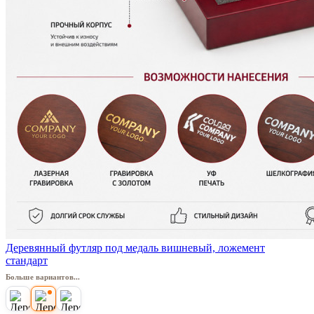
Деревянный футляр под медаль вишневый, ложемент
стандарт
Больше вариантов...