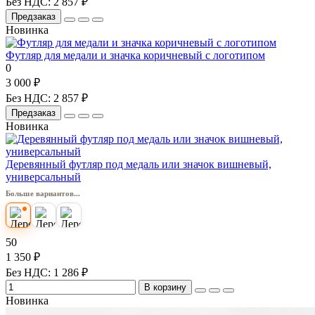
Без НДС: 2 857 ₽
Предзаказ
Новинка
Футляр для медали и значка коричневый с логотипом
0
3 000 ₽
Без НДС: 2 857 ₽
Предзаказ
Новинка
Деревянный футляр под медаль или значок вишневый,
универсальный
Больше вариантов...
50
1 350 ₽
Без НДС: 1 286 ₽
В корзину
Новинка