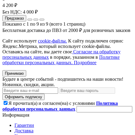
4 200 ₽
Без НДС: 4 000 ₽
Предзаказ
Показано с 1 по 9 из 9 (всего 1 страниц)
Бесплатная доставка до ПВЗ от 2000 ₽ для розничных заказов
Сайт использует
cookie-файлы.
К cайту подключен сервис
Яндекс.Метрика, который использует cookie-файлы.
Оставаясь на сайте, вы даете свое
Согласие на обработку
персональных данных
в порядке, указанном в
Политике
обработки персональных данных.
Подробнее
Принимаю
Будьте в центре событий - подпишитесь на наши новости!
Новинки, скидки, акции.
Оформить подписку
Я прочитал(а) и согласен(на) с условиями
Политика
обработки персональных данных
Информация
Гарантии
Доставка