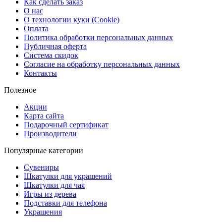
Как сделать заказ
О нас
О технологии куки (Cookie)
Оплата
Политика обработки персональных данных
Публичная оферта
Система скидок
Согласие на обработку персональных данных
Контакты
Полезное
Акции
Карта сайта
Подарочный сертификат
Производители
Популярные категории
Сувениры
Шкатулки для украшений
Шкатулки для чая
Игры из дерева
Подставки для телефона
Украшения