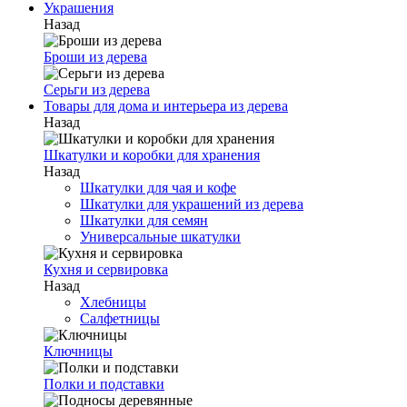
Украшения
Назад
Броши из дерева
Серьги из дерева
Товары для дома и интерьера из дерева
Назад
Шкатулки и коробки для хранения
Назад
Шкатулки для чая и кофе
Шкатулки для украшений из дерева
Шкатулки для семян
Универсальные шкатулки
Кухня и сервировка
Назад
Хлебницы
Салфетницы
Ключницы
Полки и подставки