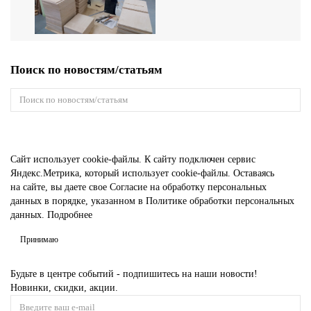
Поиск по новостям/статьям
Сайт использует
cookie-файлы.
К cайту подключен сервис
Яндекс.Метрика, который использует cookie-файлы. Оставаясь
на сайте, вы даете свое
Согласие на обработку персональных
данных
в порядке, указанном в
Политике обработки персональных
данных.
Подробнее
Принимаю
Будьте в центре событий - подпишитесь на наши новости!
Новинки, скидки, акции.