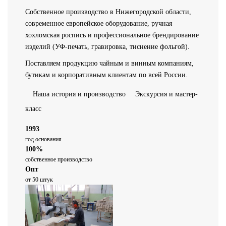
Собственное производство в Нижегородской области,
современное европейское оборудование, ручная
хохломская роспись и профессиональное брендирование
изделий (УФ-печать, гравировка, тиснение фольгой).
Поставляем продукцию чайным и винным компаниям,
бутикам и корпоративным клиентам по всей России.
Наша история и производство
Экскурсия и мастер-
класс
1993
год основания
100%
собственное производство
Опт
от 50 штук