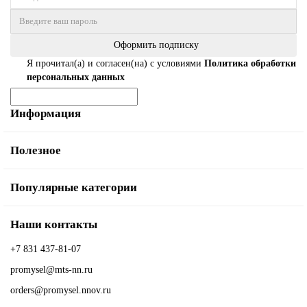
Оформить подписку
Я прочитал(а) и согласен(на) с условиями
Политика обработки
персональных данных
Информация
Полезное
Популярные категории
Наши контакты
+7 831 437-81-07
promysel@mts-nn.ru
orders@promysel.nnov.ru