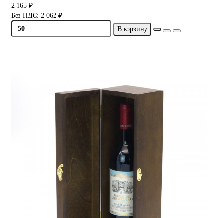
2 165 ₽
Без НДС: 2 062 ₽
В корзину