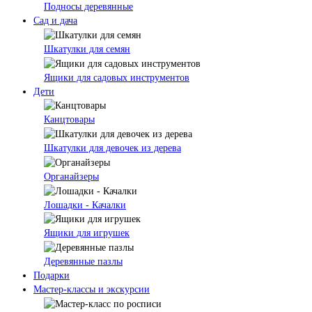
Подносы деревянные
Сад и дача
Шкатулки для семян
Ящики для садовых инструментов
Дети
Канцтовары
Шкатулки для девочек из дерева
Органайзеры
Лошадки - Качалки
Ящики для игрушек
Деревянные пазлы
Подарки
Мастер-классы и экскурсии