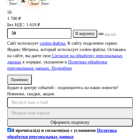
50
1 700 ₽
Без НДС: 1 619 ₽
В корзину
Сайт использует
cookie-файлы.
К cайту подключен сервис
Яндекс.Метрика, который использует cookie-файлы. Оставаясь
на сайте, вы даете свое
Согласие на обработку персональных
данных
в порядке, указанном в
Политике обработки
персональных данных.
Подробнее
Принимаю
Будьте в центре событий - подпишитесь на наши новости!
Новинки, скидки, акции.
Оформить подписку
Я прочитал(а) и согласен(на) с условиями
Политика
обработки персональных данных