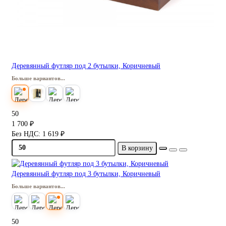
Деревянный футляр под 2 бутылки, Коричневый
Больше вариантов...
50
1 700 ₽
Без НДС: 1 619 ₽
В корзину
Деревянный футляр под 3 бутылки, Коричневый
Больше вариантов...
50