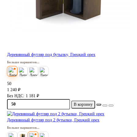
Деревянный футляр под бутылку, Грецкий орех
Больше вариантов...
50
1 240 ₽
Без НДС: 1 181 ₽
В корзину
Деревянный футляр под 2 бутылки, Грецкий орех
Больше вариантов...