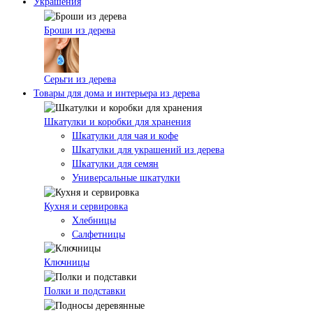
Украшения
Броши из дерева
Серьги из дерева
Товары для дома и интерьера из дерева
Шкатулки и коробки для хранения
Шкатулки для чая и кофе
Шкатулки для украшений из дерева
Шкатулки для семян
Универсальные шкатулки
Кухня и сервировка
Хлебницы
Салфетницы
Ключницы
Полки и подставки