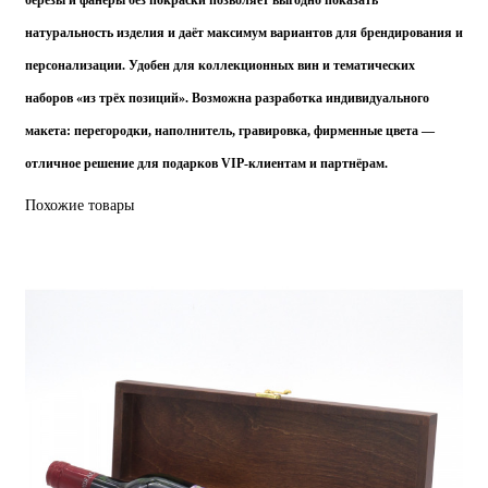
натуральность изделия и даёт максимум вариантов для брендирования и
персонализации. Удобен для коллекционных вин и тематических
наборов «из трёх позиций». Возможна разработка индивидуального
макета: перегородки, наполнитель, гравировка, фирменные цвета —
отличное решение для подарков VIP‑клиентам и партнёрам.
Похожие товары