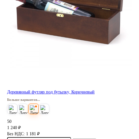
Деревянный футляр под бутылку, Коричневый
Больше вариантов...
50
1 240 ₽
Без НДС: 1 181 ₽