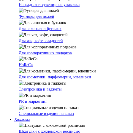
Наградная и сувенирная упаковка
Футляры для ножей
Для алкоголя и бутылок
Для чая, кофе, сладостей
Для корпоративных подарков
HoReCa
Для косметики, парфюмерии, ювелирки
Электроника и гаджеты
PR и маркетинг
Специальные изделия на заказ
Хохлома
Шкатулки с хохломской росписью