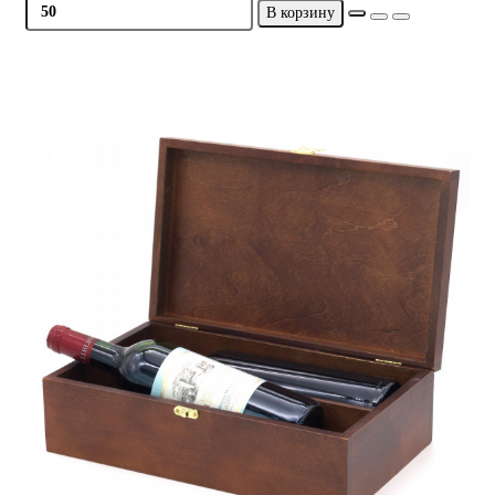
В корзину