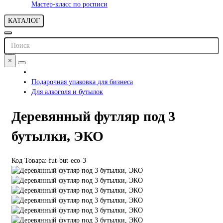
Мастер-класс по росписи
КАТАЛОГ
×
Подарочная упаковка для бизнеса
Для алкоголя и бутылок
Деревянный футляр под 3
бутылки, ЭКО
Код Товара: fut-but-eco-3