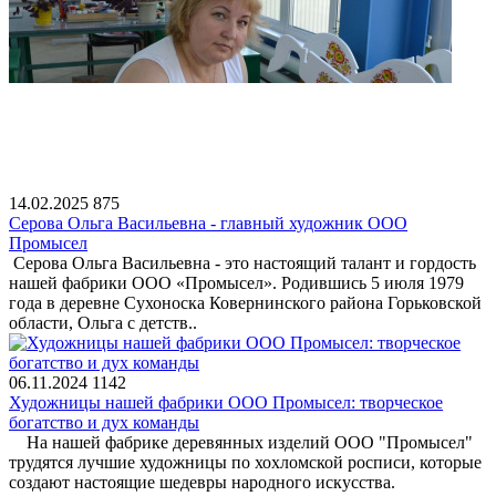
14.02.2025
875
Серова Ольга Васильевна - главный художник ООО
Промысел
Серова Ольга Васильевна - это настоящий талант и гордость
нашей фабрики ООО «Промысел». Родившись 5 июля 1979
года в деревне Сухоноска Ковернинского района Горьковской
области, Ольга с детств..
06.11.2024
1142
Художницы нашей фабрики ООО Промысел: творческое
богатство и дух команды
На нашей фабрике деревянных изделий ООО "Промысел"
трудятся лучшие художницы по хохломской росписи, которые
создают настоящие шедевры народного искусства.