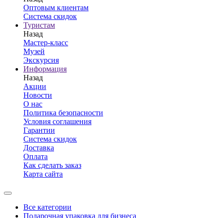
Оптовым клиентам
Система скидок
Туристам
Назад
Мастер-класс
Музей
Экскурсия
Информация
Назад
Акции
Новости
О нас
Политика безопасности
Условия соглашения
Гарантии
Система скидок
Доставка
Оплата
Как сделать заказ
Карта сайта
Все категории
Подарочная упаковка для бизнеса