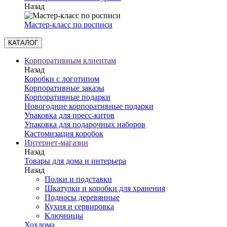
Назад
Мастер-класс по росписи
КАТАЛОГ
Корпоративным клиентам
Назад
Коробки с логотипом
Корпоративные заказы
Корпоративные подарки
Новогодние корпоративные подарки
Упаковка для пресс-китов
Упаковка для подарочных наборов
Кастомизация коробок
Интернет-магазин
Назад
Товары для дома и интерьера
Назад
Полки и подставки
Шкатулки и коробки для хранения
Подносы деревянные
Кухня и сервировка
Ключницы
Хохлома