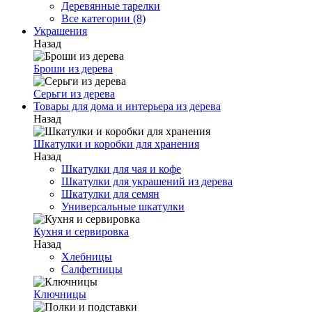
Деревянные тарелки
Все категории (8)
Украшения
Назад
Броши из дерева
Серьги из дерева
Товары для дома и интерьера из дерева
Назад
Шкатулки и коробки для хранения
Назад
Шкатулки для чая и кофе
Шкатулки для украшений из дерева
Шкатулки для семян
Универсальные шкатулки
Кухня и сервировка
Назад
Хлебницы
Салфетницы
Ключницы