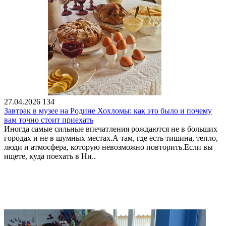
27.04.2026
134
Завтрак в музее на Родине Хохломы: как это было и почему
вам точно стоит приехать
Иногда самые сильные впечатления рождаются не в больших
городах и не в шумных местах.А там, где есть тишина, тепло,
люди и атмосфера, которую невозможно повторить.Если вы
ищете, куда поехать в Ни..