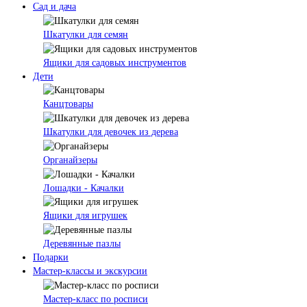
Сад и дача
Шкатулки для семян
Ящики для садовых инструментов
Дети
Канцтовары
Шкатулки для девочек из дерева
Органайзеры
Лошадки - Качалки
Ящики для игрушек
Деревянные пазлы
Подарки
Мастер-классы и экскурсии
Мастер-класс по росписи