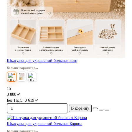
Шкатулка для украшений большая Заяц
Больше вариантов...
15
3 800 ₽
Без НДС: 3 619 ₽
В корзину
Шкатулка для украшений большая Корона
Больше вариантов...