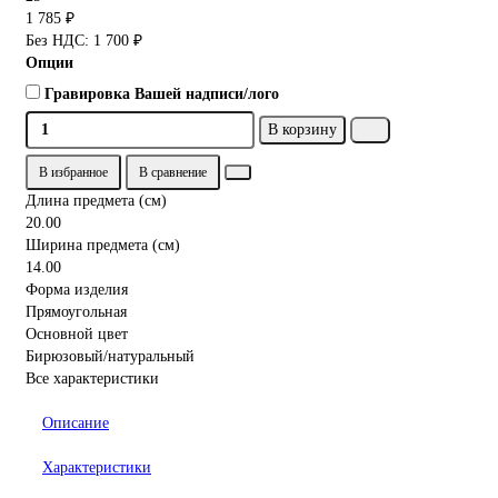
1 785 ₽
Без НДС: 1 700 ₽
Опции
Гравировка Вашей надписи/лого
В корзину
В избранное
В сравнение
Длина предмета (см)
20.00
Ширина предмета (см)
14.00
Форма изделия
Прямоугольная
Основной цвет
Бирюзовый/натуральный
Все характеристики
Описание
Характеристики