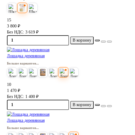
15
3 800 ₽
Без НДС: 3 619 ₽
В корзину
Лошадка деревянная
Больше вариантов...
10
1 470 ₽
Без НДС: 1 400 ₽
В корзину
Лошадка деревянная
Больше вариантов...