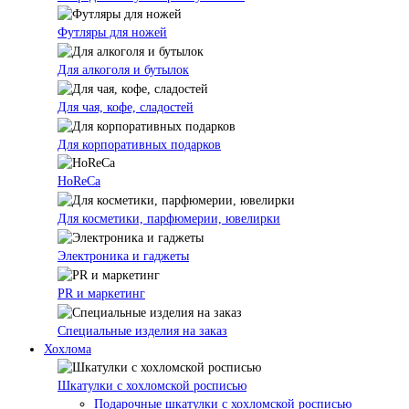
Футляры для ножей
Для алкоголя и бутылок
Для чая, кофе, сладостей
Для корпоративных подарков
HoReCa
Для косметики, парфюмерии, ювелирки
Электроника и гаджеты
PR и маркетинг
Специальные изделия на заказ
Хохлома
Шкатулки с хохломской росписью
Подарочные шкатулки с хохломской росписью