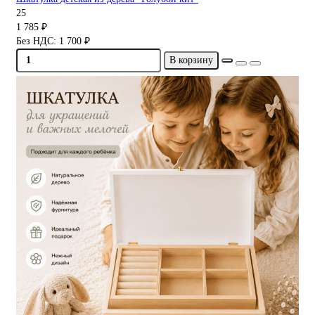
25
1 785 ₽
Без НДС: 1 700 ₽
В корзину