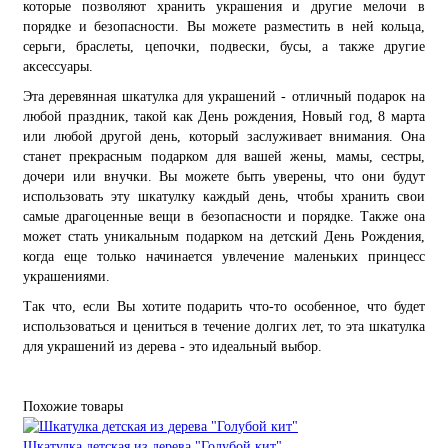
которые позволяют хранить украшения и другие мелочи в
порядке и безопасности. Вы можете разместить в ней кольца,
серьги, браслеты, цепочки, подвески, бусы, а также другие
аксессуары.
Эта деревянная шкатулка для украшений - отличный подарок на
любой праздник, такой как День рождения, Новый год, 8 марта
или любой другой день, который заслуживает внимания. Она
станет прекрасным подарком для вашей жены, мамы, сестры,
дочери или внучки. Вы можете быть уверены, что они будут
использовать эту шкатулку каждый день, чтобы хранить свои
самые драгоценные вещи в безопасности и порядке. Также она
может стать уникальным подарком на детский День Рождения,
когда еще только начинается увлечение маленьких принцесс
украшениями.
Так что, если Вы хотите подарить что-то особенное, что будет
использоваться и цениться в течение долгих лет, то эта шкатулка
для украшений из дерева - это идеальный выбор.
Похожие товары
Шкатулка детская из дерева "Голубой кит"