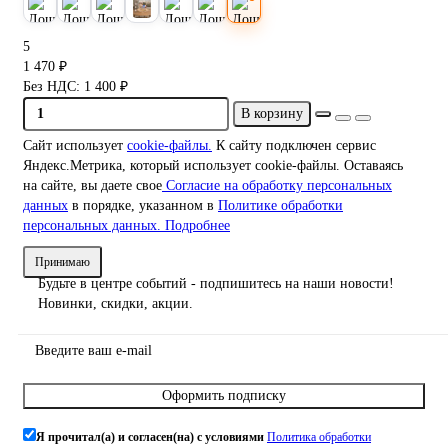
5
1 470 ₽
Без НДС: 1 400 ₽
В корзину
Сайт использует
cookie-файлы.
К cайту подключен сервис
Яндекс.Метрика, который использует cookie-файлы. Оставаясь
на сайте, вы даете свое
Согласие на обработку персональных
данных
в порядке, указанном в
Политике обработки
персональных данных.
Подробнее
Принимаю
Будьте в центре событий - подпишитесь на наши новости!
Новинки, скидки, акции.
Оформить подписку
Я прочитал(а) и согласен(на) с условиями
Политика обработки