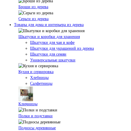
Броши из дерева
Серьги из дерева
Товары для дома и интерьера из дерева
Шкатулки и коробки для хранения
Шкатулки для чая и кофе
Шкатулки для украшений из дерева
Шкатулки для семян
Универсальные шкатулки
Кухня и сервировка
Хлебницы
Салфетницы
Ключницы
Полки и подставки
Подносы деревянные