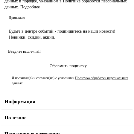
данных
в порядке, указанном в
Политике обработки персональных
данных.
Подробнее
Принимаю
Будьте в центре событий - подпишитесь на наши новости!
Новинки, скидки, акции.
Оформить подписку
Я прочитал(а) и согласен(на) с условиями
Политика обработки персональных
данных
Информация
Полезное
Популярные категории