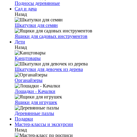
Подносы деревянные
Сад и дача
Назад
Шкатулки для семян
Ящики для садовых инструментов
Дети
Назад
Канцтовары
Шкатулки для девочек из дерева
Органайзеры
Лошадки - Качалки
Ящики для игрушек
Деревянные пазлы
Подарки
Мастер-классы и экскурсии
Назад