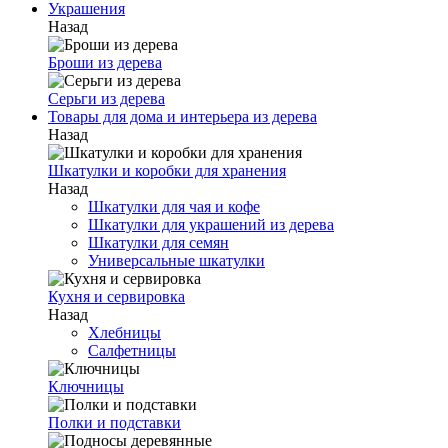
Украшения
Назад
Броши из дерева
Серьги из дерева
Товары для дома и интерьера из дерева
Назад
Шкатулки и коробки для хранения
Назад
Шкатулки для чая и кофе
Шкатулки для украшений из дерева
Шкатулки для семян
Универсальные шкатулки
Кухня и сервировка
Назад
Хлебницы
Салфетницы
Ключницы
Полки и подставки