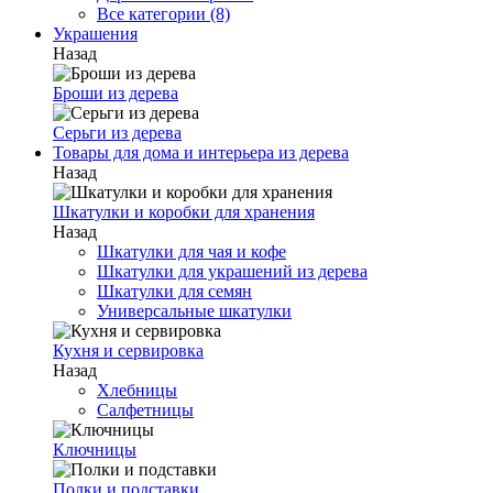
Все категории (8)
Украшения
Назад
Броши из дерева
Серьги из дерева
Товары для дома и интерьера из дерева
Назад
Шкатулки и коробки для хранения
Назад
Шкатулки для чая и кофе
Шкатулки для украшений из дерева
Шкатулки для семян
Универсальные шкатулки
Кухня и сервировка
Назад
Хлебницы
Салфетницы
Ключницы
Полки и подставки