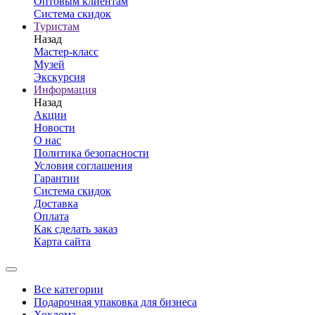
Оптовым клиентам
Система скидок
Туристам
Назад
Мастер-класс
Музей
Экскурсия
Информация
Назад
Акции
Новости
О нас
Политика безопасности
Условия соглашения
Гарантии
Система скидок
Доставка
Оплата
Как сделать заказ
Карта сайта
Все категории
Подарочная упаковка для бизнеса
Хохлома