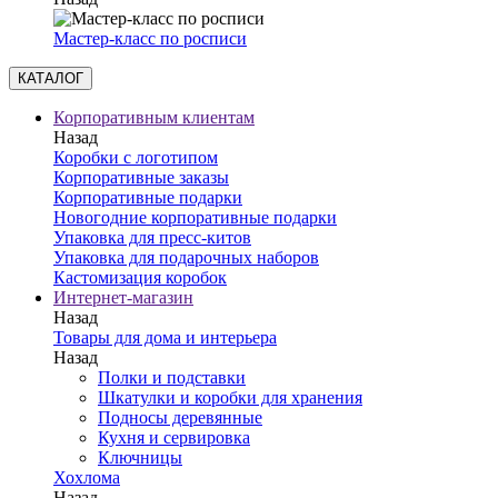
Мастер-класс по росписи
КАТАЛОГ
Корпоративным клиентам
Назад
Коробки с логотипом
Корпоративные заказы
Корпоративные подарки
Новогодние корпоративные подарки
Упаковка для пресс-китов
Упаковка для подарочных наборов
Кастомизация коробок
Интернет-магазин
Назад
Товары для дома и интерьера
Назад
Полки и подставки
Шкатулки и коробки для хранения
Подносы деревянные
Кухня и сервировка
Ключницы
Хохлома
Назад