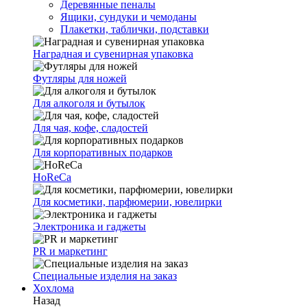
Деревянные пеналы
Ящики, сундуки и чемоданы
Плакетки, таблички, подставки
Наградная и сувенирная упаковка
Футляры для ножей
Для алкоголя и бутылок
Для чая, кофе, сладостей
Для корпоративных подарков
HoReCa
Для косметики, парфюмерии, ювелирки
Электроника и гаджеты
PR и маркетинг
Специальные изделия на заказ
Хохлома
Назад