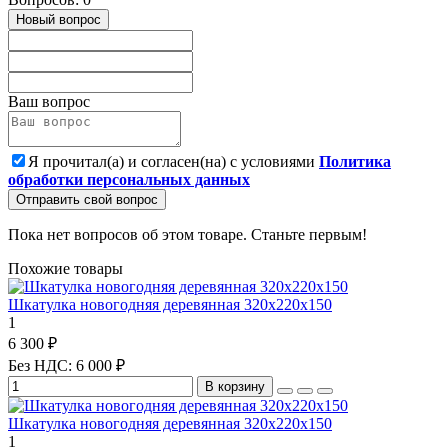
Новый вопрос
Ваш вопрос
Я прочитал(а) и согласен(на) с условиями
Политика
обработки персональных данных
Отправить свой вопрос
Пока нет вопросов об этом товаре. Станьте первым!
Похожие товары
Шкатулка новогодняя деревянная 320х220х150
1
6 300 ₽
Без НДС: 6 000 ₽
В корзину
Шкатулка новогодняя деревянная 320х220х150
1