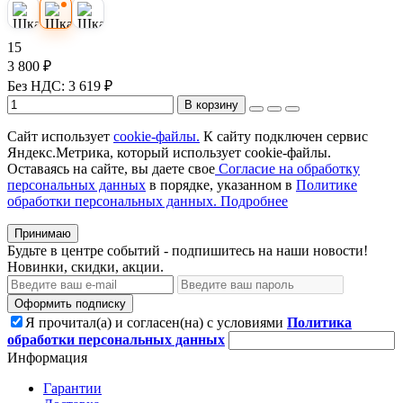
15
3 800 ₽
Без НДС: 3 619 ₽
В корзину
Сайт использует
cookie-файлы.
К cайту подключен сервис
Яндекс.Метрика, который использует cookie-файлы.
Оставаясь на сайте, вы даете свое
Согласие на обработку
персональных данных
в порядке, указанном в
Политике
обработки персональных данных.
Подробнее
Принимаю
Будьте в центре событий - подпишитесь на наши новости!
Новинки, скидки, акции.
Оформить подписку
Я прочитал(а) и согласен(на) с условиями
Политика
обработки персональных данных
Информация
Гарантии