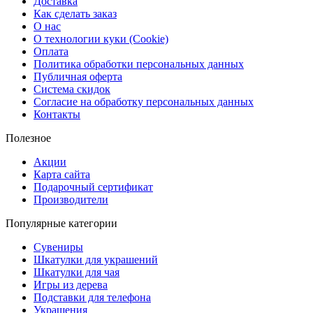
Доставка
Как сделать заказ
О нас
О технологии куки (Cookie)
Оплата
Политика обработки персональных данных
Публичная оферта
Система скидок
Согласие на обработку персональных данных
Контакты
Полезное
Акции
Карта сайта
Подарочный сертификат
Производители
Популярные категории
Сувениры
Шкатулки для украшений
Шкатулки для чая
Игры из дерева
Подставки для телефона
Украшения