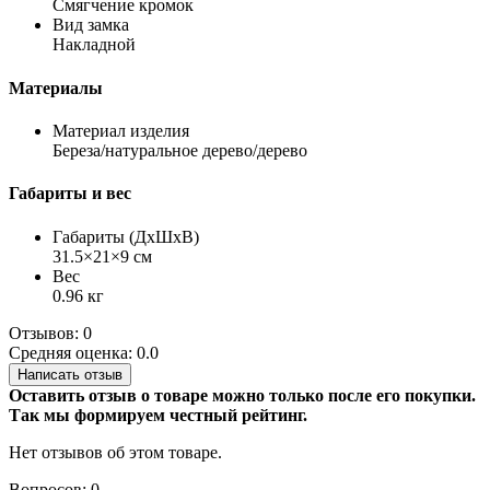
Смягчение кромок
Вид замка
Накладной
Материалы
Материал изделия
Береза/натуральное дерево/дерево
Габариты и вес
Габариты (ДхШхВ)
31.5×21×9 см
Вес
0.96 кг
Отзывов: 0
Средняя оценка: 0.0
Написать отзыв
Оставить отзыв о товаре можно только после его покупки.
Так мы формируем честный рейтинг.
Нет отзывов об этом товаре.
Вопросов: 0