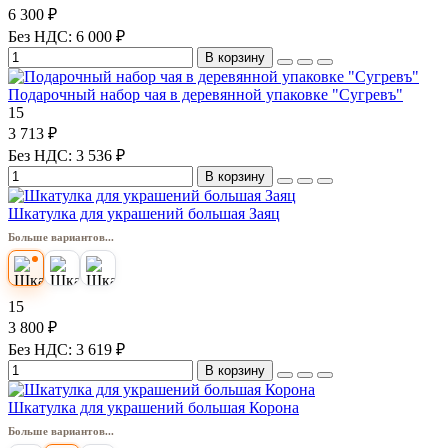
6 300 ₽
Без НДС: 6 000 ₽
В корзину
Подарочный набор чая в деревянной упаковке "Сугревъ"
15
3 713 ₽
Без НДС: 3 536 ₽
В корзину
Шкатулка для украшений большая Заяц
Больше вариантов...
15
3 800 ₽
Без НДС: 3 619 ₽
В корзину
Шкатулка для украшений большая Корона
Больше вариантов...