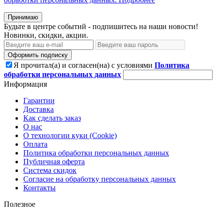
Принимаю
Будьте в центре событий - подпишитесь на наши новости!
Новинки, скидки, акции.
Оформить подписку
Я прочитал(а) и согласен(на) с условиями
Политика
обработки персональных данных
Информация
Гарантии
Доставка
Как сделать заказ
О нас
О технологии куки (Cookie)
Оплата
Политика обработки персональных данных
Публичная оферта
Система скидок
Согласие на обработку персональных данных
Контакты
Полезное