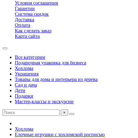
Условия соглашения
Гарантии
Система скидок
Доставка
Оплата
Как сделать заказ
Карта сайта
Все категории
Подарочная упаковка для бизнеса
Хохлома
Украшения
Товары для дома и интерьера из дерева
Сад и дача
Дети
Подарки
Мастер-классы и экскурсии
×
Хохлома
Елочные игрушки с хохломской росписью