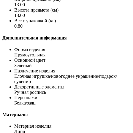
13.00
Высота предмета (см)
13.00
Вес с упаковкой (кг)
0.80
Дополнительная информация
Форма изделия
Прямоугольная
Основной цвет
Зеленый
Назначение изделия
Елочная игрушка/новогоднее украшение/подарок/
сувенир
Декоративные элементы
Ручная роспись
Персонажи
Белка/заяц
Материалы
Материал изделия
Липа