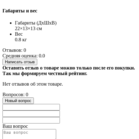
Габариты и вес
Габариты (ДхШхВ)
22×13×13 см
Вес
0.8 кг
Отзывов: 0
Средняя оценка: 0.0
Написать отзыв
Оставить отзыв о товаре можно только после его покупки.
Так мы формируем честный рейтинг.
Нет отзывов об этом товаре.
Вопросов: 0
Новый вопрос
Ваш вопрос