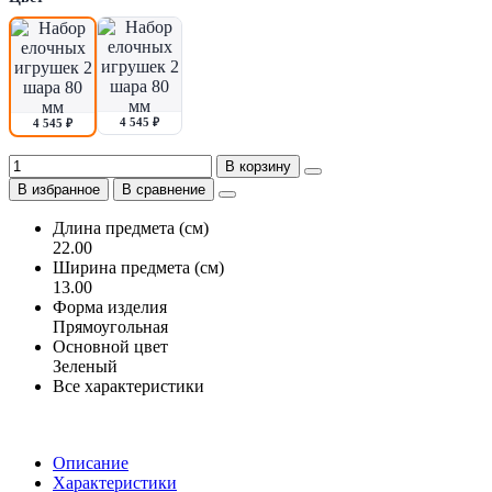
4 545 ₽
4 545 ₽
В корзину
В избранное
В сравнение
Длина предмета (см)
22.00
Ширина предмета (см)
13.00
Форма изделия
Прямоугольная
Основной цвет
Зеленый
Все характеристики
Описание
Характеристики