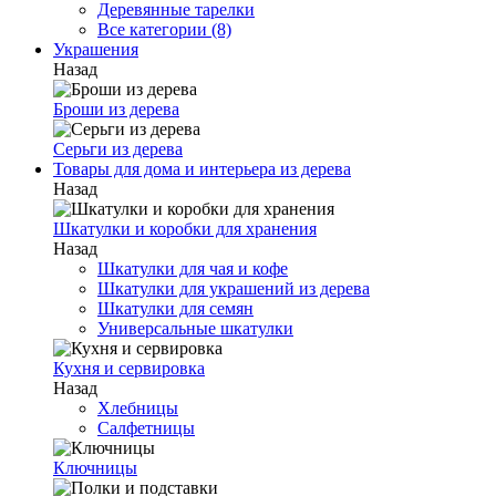
Деревянные тарелки
Все категории (8)
Украшения
Назад
Броши из дерева
Серьги из дерева
Товары для дома и интерьера из дерева
Назад
Шкатулки и коробки для хранения
Назад
Шкатулки для чая и кофе
Шкатулки для украшений из дерева
Шкатулки для семян
Универсальные шкатулки
Кухня и сервировка
Назад
Хлебницы
Салфетницы
Ключницы