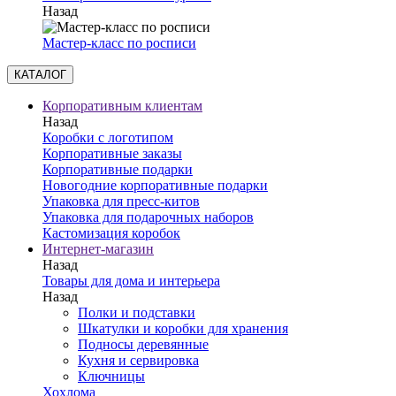
Назад
Мастер-класс по росписи
КАТАЛОГ
Корпоративным клиентам
Назад
Коробки с логотипом
Корпоративные заказы
Корпоративные подарки
Новогодние корпоративные подарки
Упаковка для пресс-китов
Упаковка для подарочных наборов
Кастомизация коробок
Интернет-магазин
Назад
Товары для дома и интерьера
Назад
Полки и подставки
Шкатулки и коробки для хранения
Подносы деревянные
Кухня и сервировка
Ключницы
Хохлома