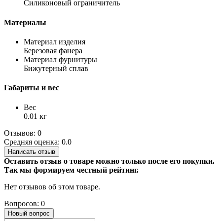
Силиконовый ограничитель
Материалы
Материал изделия
Березовая фанера
Материал фурнитуры
Бижутерный сплав
Габариты и вес
Вес
0.01 кг
Отзывов: 0
Средняя оценка: 0.0
Написать отзыв
Оставить отзыв о товаре можно только после его покупки.
Так мы формируем честный рейтинг.
Нет отзывов об этом товаре.
Вопросов: 0
Новый вопрос