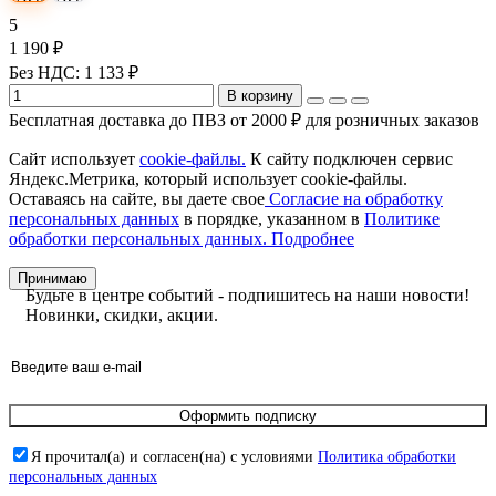
5
1 190 ₽
Без НДС: 1 133 ₽
В корзину
Бесплатная доставка до ПВЗ от 2000 ₽ для розничных заказов
Сайт использует
cookie-файлы.
К cайту подключен сервис
Яндекс.Метрика, который использует cookie-файлы.
Оставаясь на сайте, вы даете свое
Согласие на обработку
персональных данных
в порядке, указанном в
Политике
обработки персональных данных.
Подробнее
Принимаю
Будьте в центре событий - подпишитесь на наши новости!
Новинки, скидки, акции.
Оформить подписку
Я прочитал(а) и согласен(на) с условиями
Политика обработки
персональных данных