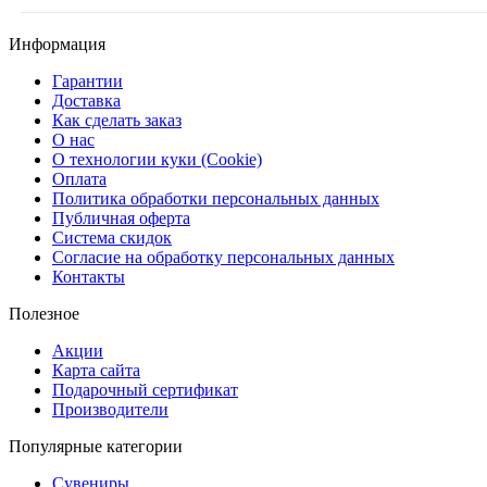
Информация
Гарантии
Доставка
Как сделать заказ
О нас
О технологии куки (Cookie)
Оплата
Политика обработки персональных данных
Публичная оферта
Система скидок
Согласие на обработку персональных данных
Контакты
Полезное
Акции
Карта сайта
Подарочный сертификат
Производители
Популярные категории
Сувениры