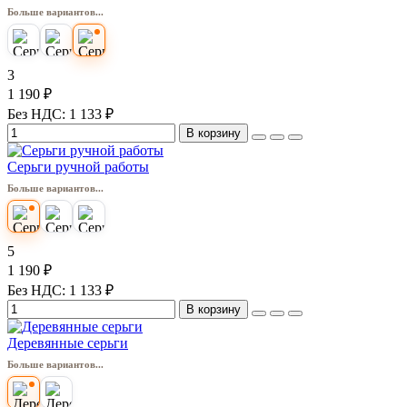
Больше вариантов...
3
1 190 ₽
Без НДС: 1 133 ₽
В корзину
Серьги ручной работы
Больше вариантов...
5
1 190 ₽
Без НДС: 1 133 ₽
В корзину
Деревянные серьги
Больше вариантов...