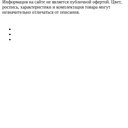
Информация на сайте не является публичной офертой. Цвет,
роспись, характеристики и комплектация товара могут
незначительно отличаться от описания.