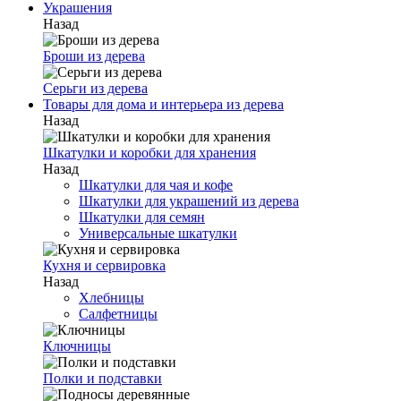
Украшения
Назад
Броши из дерева
Серьги из дерева
Товары для дома и интерьера из дерева
Назад
Шкатулки и коробки для хранения
Назад
Шкатулки для чая и кофе
Шкатулки для украшений из дерева
Шкатулки для семян
Универсальные шкатулки
Кухня и сервировка
Назад
Хлебницы
Салфетницы
Ключницы
Полки и подставки