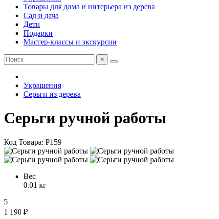
Товары для дома и интерьера из дерева
Сад и дача
Дети
Подарки
Мастер-классы и экскурсии
×
Украшения
Серьги из дерева
Серьги ручной работы
Код Товара: P159
Вес
0.01 кг
5
1 190 ₽