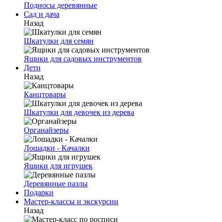
Подносы деревянные
Сад и дача
Назад
Шкатулки для семян
Ящики для садовых инструментов
Дети
Назад
Канцтовары
Шкатулки для девочек из дерева
Органайзеры
Лошадки - Качалки
Ящики для игрушек
Деревянные пазлы
Подарки
Мастер-классы и экскурсии
Назад