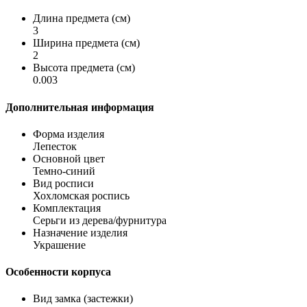
Длина предмета (см)
3
Ширина предмета (см)
2
Высота предмета (см)
0.003
Дополнительная информация
Форма изделия
Лепесток
Основной цвет
Темно-синий
Вид росписи
Хохломская роспись
Комплектация
Серьги из дерева/фурнитура
Назначение изделия
Украшение
Особенности корпуса
Вид замка (застежки)