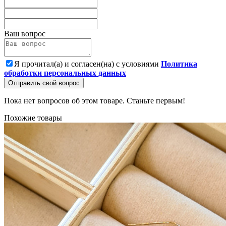
Ваш вопрос
Я прочитал(а) и согласен(на) с условиями
Политика
обработки персональных данных
Отправить свой вопрос
Пока нет вопросов об этом товаре. Станьте первым!
Похожие товары