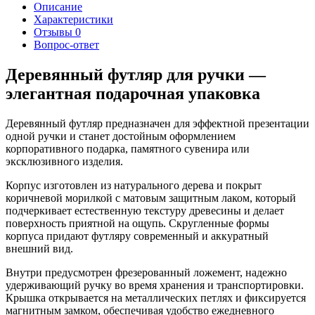
Описание
Характеристики
Отзывы
0
Вопрос-ответ
Деревянный футляр для ручки —
элегантная подарочная упаковка
Деревянный футляр предназначен для эффектной презентации
одной ручки и станет достойным оформлением
корпоративного подарка, памятного сувенира или
эксклюзивного изделия.
Корпус изготовлен из натурального дерева и покрыт
коричневой морилкой с матовым защитным лаком, который
подчеркивает естественную текстуру древесины и делает
поверхность приятной на ощупь. Скругленные формы
корпуса придают футляру современный и аккуратный
внешний вид.
Внутри предусмотрен фрезерованный ложемент, надежно
удерживающий ручку во время хранения и транспортировки.
Крышка открывается на металлических петлях и фиксируется
магнитным замком, обеспечивая удобство ежедневного