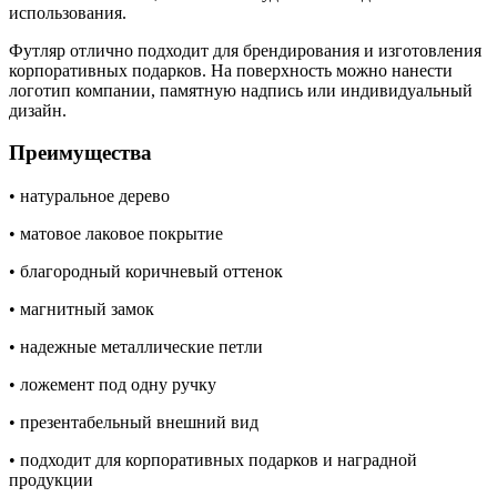
использования.
Футляр отлично подходит для брендирования и изготовления
корпоративных подарков. На поверхность можно нанести
логотип компании, памятную надпись или индивидуальный
дизайн.
Преимущества
• натуральное дерево
• матовое лаковое покрытие
• благородный коричневый оттенок
• магнитный замок
• надежные металлические петли
• ложемент под одну ручку
• презентабельный внешний вид
• подходит для корпоративных подарков и наградной
продукции