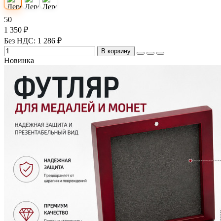
50
1 350 ₽
Без НДС: 1 286 ₽
В корзину
Новинка