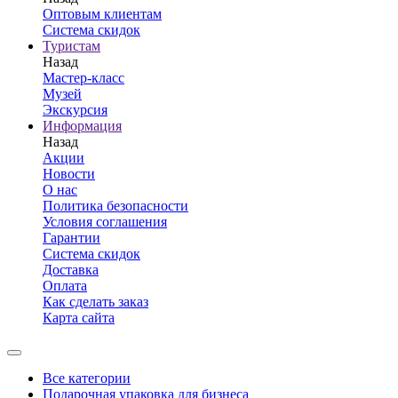
Оптовым клиентам
Система скидок
Туристам
Назад
Мастер-класс
Музей
Экскурсия
Информация
Назад
Акции
Новости
О нас
Политика безопасности
Условия соглашения
Гарантии
Система скидок
Доставка
Оплата
Как сделать заказ
Карта сайта
Все категории
Подарочная упаковка для бизнеса