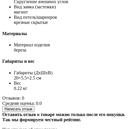
Скругление внешних углов
Вид замка (застежки)
магнит
Вид петель/шарниров
врезные скрытые
Материалы
Материал изделия
береза
Габариты и вес
Габариты (ДхШхВ)
20×5.5×2.5 см
Вес
0.22 кг
Отзывов: 0
Средняя оценка: 0.0
Написать отзыв
Оставить отзыв о товаре можно только после его покупки.
Так мы формируем честный рейтинг.