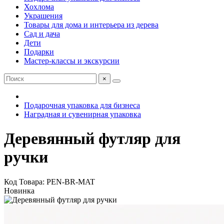
Хохлома
Украшения
Товары для дома и интерьера из дерева
Сад и дача
Дети
Подарки
Мастер-классы и экскурсии
×
Подарочная упаковка для бизнеса
Наградная и сувенирная упаковка
Деревянный футляр для
ручки
Код Товара: PEN-BR-MAT
Новинка