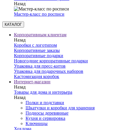
Назад
Мастер-класс по росписи
КАТАЛОГ
Корпоративным клиентам
Назад
Коробки с логотипом
Корпоративные заказы
Корпоративные подарки
Новогодние корпоративные подарки
Упаковка для пресс-китов
Упаковка для подарочных наборов
Кастомизация коробок
Интернет-магазин
Назад
Товары для дома и интерьера
Назад
Полки и подставки
Шкатулки и коробки для хранения
Подносы деревянные
Кухня и сервировка
Ключницы
Хохлома