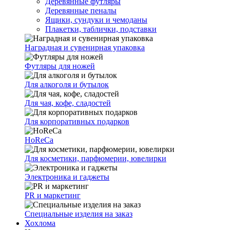
Деревянные футляры
Деревянные пеналы
Ящики, сундуки и чемоданы
Плакетки, таблички, подставки
Наградная и сувенирная упаковка
Футляры для ножей
Для алкоголя и бутылок
Для чая, кофе, сладостей
Для корпоративных подарков
HoReCa
Для косметики, парфюмерии, ювелирки
Электроника и гаджеты
PR и маркетинг
Специальные изделия на заказ
Хохлома