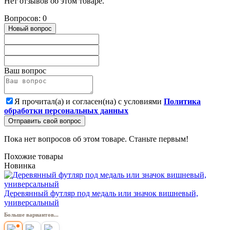
Нет отзывов об этом товаре.
Вопросов: 0
Новый вопрос
Ваш вопрос
Я прочитал(а) и согласен(на) с условиями
Политика
обработки персональных данных
Отправить свой вопрос
Пока нет вопросов об этом товаре. Станьте первым!
Похожие товары
Новинка
Деревянный футляр под медаль или значок вишневый,
универсальный
Больше вариантов...