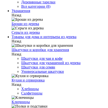
Деревянные тарелки
Все категории (8)
Украшения
Назад
Броши из дерева
Серьги из дерева
Товары для дома и интерьера из дерева
Назад
Шкатулки и коробки для хранения
Назад
Шкатулки для чая и кофе
Шкатулки для украшений из дерева
Шкатулки для семян
Универсальные шкатулки
Кухня и сервировка
Назад
Хлебницы
Салфетницы
Ключницы