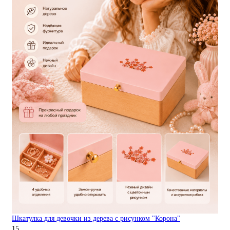
Шкатулка для девочки из дерева с рисунком "Корона"
15