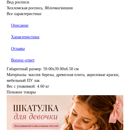
Вид росписи
Хохломская роспись; Яблочки/вишня
Все характеристики
Описание
Характеристики
Отзывы
Вопрос-ответ
Габаритный размер: 59.00x39.00x6.50 см
Материалы: массив березы, древесная плита, акриловые краски,
мебельный ПУ лак
Вес с упаковкой: 4.60 кг
Похожие товары