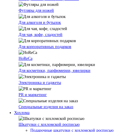
Футляры для ножей
Для алкоголя и бутылок
Для чая, кофе, сладостей
Для корпоративных подарков
HoReCa
Для косметики, парфюмерии, ювелирки
Электроника и гаджеты
PR и маркетинг
Специальные изделия на заказ
Хохлома
Шкатулки с хохломской росписью
Подарочные шкатулки с хохломской росписью