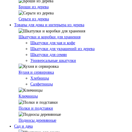
Броши из дерева
Серьги из дерева
Товары для дома и интерьера из дерева
Шкатулки и коробки для хранения
Шкатулки для чая и кофе
Шкатулки для украшений из дерева
Шкатулки для семян
Универсальные шкатулки
Кухня и сервировка
Хлебницы
Салфетницы
Ключницы
Полки и подставки
Подносы деревянные
Сад и дача