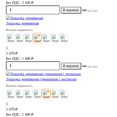
Без НДС: 2 100 ₽
В корзину
Лошадка деревянная
Больше вариантов...
1
1 470 ₽
Без НДС: 1 400 ₽
В корзину
Лошадка деревянная сувенирная с росписью
Больше вариантов...
1
1 470 ₽
Без НДС: 1 400 ₽