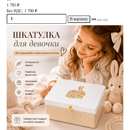
1 785 ₽
Без НДС: 1 700 ₽
В корзину