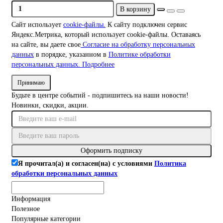
В корзину
Сайт использует
cookie-файлы.
К cайту подключен сервис
Яндекс.Метрика, который использует cookie-файлы. Оставаясь
на сайте, вы даете свое
Согласие на обработку персональных
данных
в порядке, указанном в
Политике обработки
персональных данных.
Подробнее
Принимаю
Будьте в центре событий - подпишитесь на наши новости!
Новинки, скидки, акции.
Оформить подписку
Я прочитал(а) и согласен(на) с условиями
Политика
обработки персональных данных
Информация
Полезное
Популярные категории