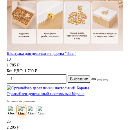
Шкатулка для девочки из дерева "Заяц"
10
1 785 ₽
Без НДС: 1 700 ₽
В корзину
Органайзер деревянный настольный Корона
Больше вариантов...
25
2 205 ₽