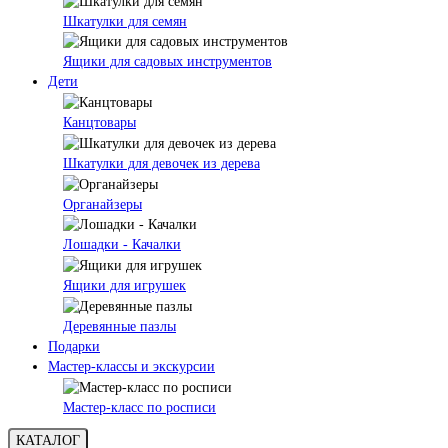
Шкатулки для семян
Ящики для садовых инструментов
Дети
Канцтовары
Шкатулки для девочек из дерева
Органайзеры
Лошадки - Качалки
Ящики для игрушек
Деревянные пазлы
Подарки
Мастер-классы и экскурсии
Мастер-класс по росписи
КАТАЛОГ