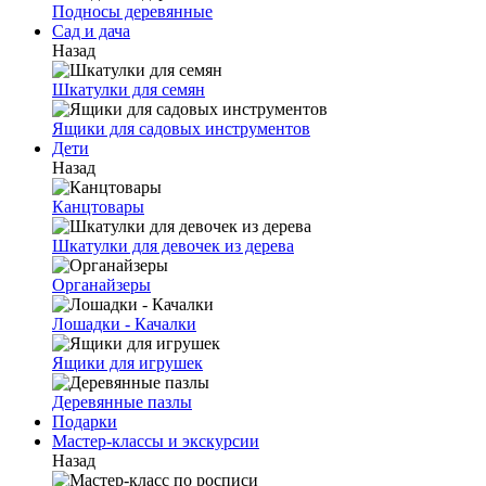
Подносы деревянные
Сад и дача
Назад
Шкатулки для семян
Ящики для садовых инструментов
Дети
Назад
Канцтовары
Шкатулки для девочек из дерева
Органайзеры
Лошадки - Качалки
Ящики для игрушек
Деревянные пазлы
Подарки
Мастер-классы и экскурсии
Назад