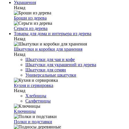
Украшения
Назад
Броши из дерева
Серьги из дерева
Товары для дома и интерьера из дерева
Назад
Шкатулки и коробки для хранения
Назад
Шкатулки для чая и кофе
Шкатулки для украшений из дерева
Шкатулки для семян
Универсальные шкатулки
Кухня и сервировка
Назад
Хлебницы
Салфетницы
Ключницы
Полки и подставки