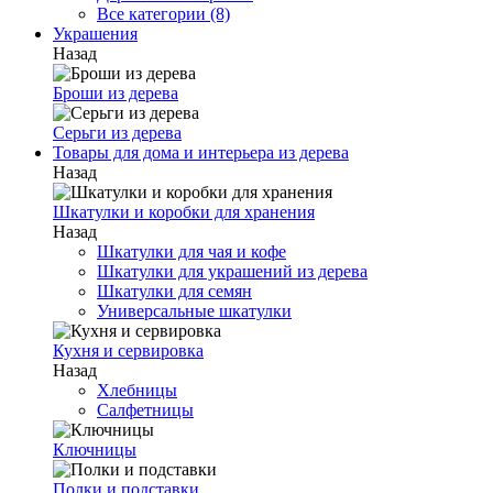
Все категории (8)
Украшения
Назад
Броши из дерева
Серьги из дерева
Товары для дома и интерьера из дерева
Назад
Шкатулки и коробки для хранения
Назад
Шкатулки для чая и кофе
Шкатулки для украшений из дерева
Шкатулки для семян
Универсальные шкатулки
Кухня и сервировка
Назад
Хлебницы
Салфетницы
Ключницы
Полки и подставки