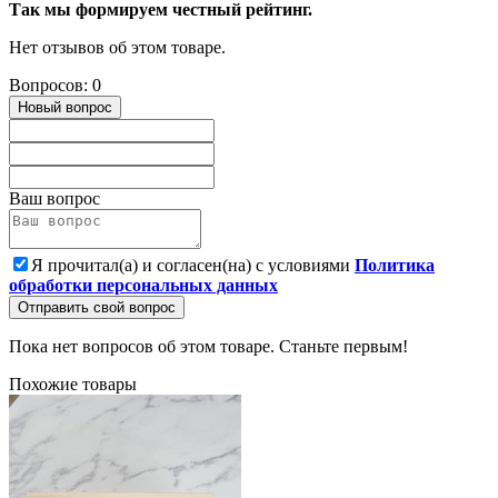
Так мы формируем честный рейтинг.
Нет отзывов об этом товаре.
Вопросов: 0
Новый вопрос
Ваш вопрос
Я прочитал(а) и согласен(на) с условиями
Политика
обработки персональных данных
Отправить свой вопрос
Пока нет вопросов об этом товаре. Станьте первым!
Похожие товары