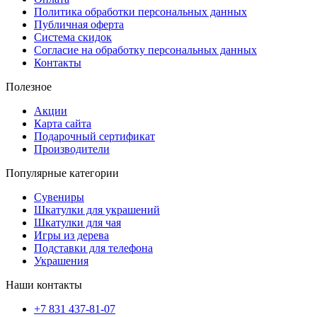
Политика обработки персональных данных
Публичная оферта
Система скидок
Согласие на обработку персональных данных
Контакты
Полезное
Акции
Карта сайта
Подарочный сертификат
Производители
Популярные категории
Сувениры
Шкатулки для украшений
Шкатулки для чая
Игры из дерева
Подставки для телефона
Украшения
Наши контакты
+7 831 437-81-07