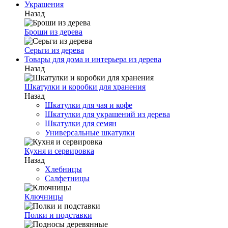
Украшения
Назад
Броши из дерева
Серьги из дерева
Товары для дома и интерьера из дерева
Назад
Шкатулки и коробки для хранения
Назад
Шкатулки для чая и кофе
Шкатулки для украшений из дерева
Шкатулки для семян
Универсальные шкатулки
Кухня и сервировка
Назад
Хлебницы
Салфетницы
Ключницы
Полки и подставки