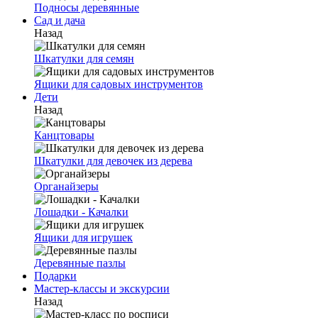
Подносы деревянные
Сад и дача
Назад
Шкатулки для семян
Ящики для садовых инструментов
Дети
Назад
Канцтовары
Шкатулки для девочек из дерева
Органайзеры
Лошадки - Качалки
Ящики для игрушек
Деревянные пазлы
Подарки
Мастер-классы и экскурсии
Назад