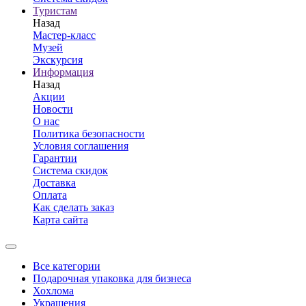
Туристам
Назад
Мастер-класс
Музей
Экскурсия
Информация
Назад
Акции
Новости
О нас
Политика безопасности
Условия соглашения
Гарантии
Система скидок
Доставка
Оплата
Как сделать заказ
Карта сайта
Все категории
Подарочная упаковка для бизнеса
Хохлома
Украшения