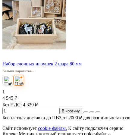
Набор елочных игрушек 2 шара 80 мм
Больше вариантов...
1
4 545 ₽
Без НДС: 4 329 ₽
В корзину
Бесплатная доставка до ПВЗ от 2000 ₽ для розничных заказов
Сайт использует
cookie-файлы.
К cайту подключен сервис
Яндекс.Метрика, который использует cookie-файлы.