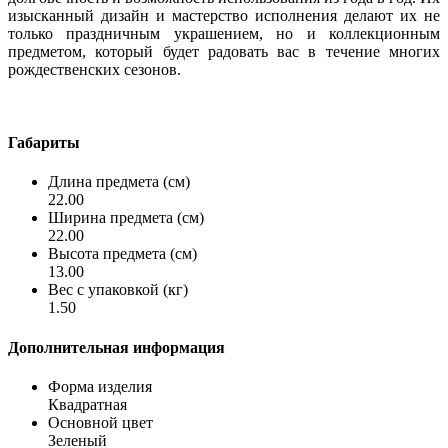
изысканный дизайн и мастерство исполнения делают их не
только праздничным украшением, но и коллекционным
предметом, который будет радовать вас в течение многих
рождественских сезонов.
Габариты
Длина предмета (см)
22.00
Ширина предмета (см)
22.00
Высота предмета (см)
13.00
Вес с упаковкой (кг)
1.50
Дополнительная информация
Форма изделия
Квадратная
Основной цвет
Зеленый