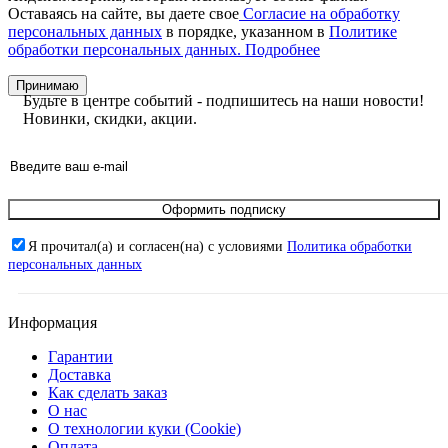
Оставаясь на сайте, вы даете свое
Согласие на обработку
персональных данных
в порядке, указанном в
Политике
обработки персональных данных.
Подробнее
Принимаю
Будьте в центре событий - подпишитесь на наши новости!
Новинки, скидки, акции.
Оформить подписку
Я прочитал(а) и согласен(на) с условиями
Политика обработки
персональных данных
Информация
Гарантии
Доставка
Как сделать заказ
О нас
О технологии куки (Cookie)
Оплата